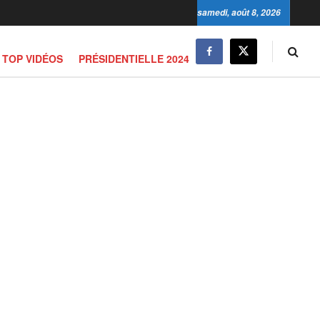
samedi, août 8, 2026
TOP VIDÉOS
PRÉSIDENTIELLE 2024