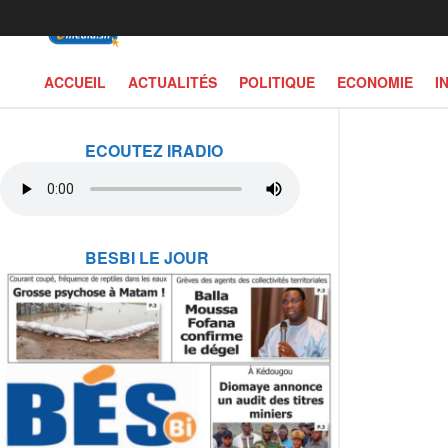
ACCUEIL
ACTUALITÉS
POLITIQUE
ECONOMIE
I
ECOUTEZ IRADIO
BESBI LE JOUR