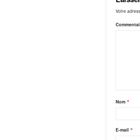
Votre adress
Commentai
Nom
*
E-mail
*