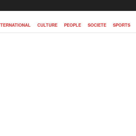
NTERNATIONAL
CULTURE
PEOPLE
SOCIETE
SPORTS