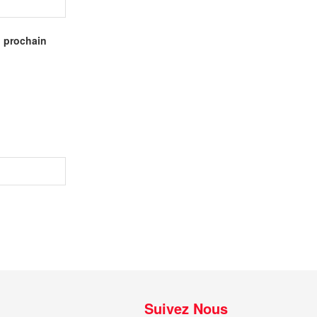
n prochain
Suivez Nous