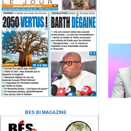
BES BI MAGAZINE