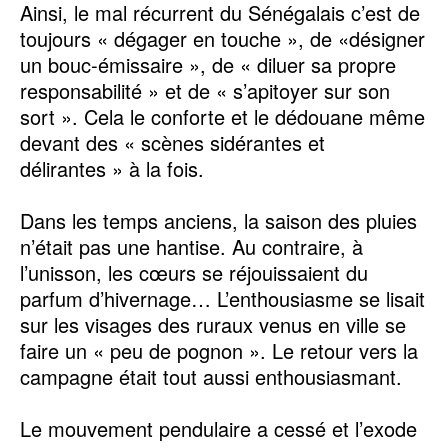
Ainsi, le mal récurrent du Sénégalais c’est de
toujours « dégager en touche », de «désigner
un bouc-émissaire », de « diluer sa propre
responsabilité » et de « s’apitoyer sur son
sort ». Cela le conforte et le dédouane même
devant des « scènes sidérantes et
délirantes » à la fois.
Dans les temps anciens, la saison des pluies
n’était pas une hantise. Au contraire, à
l’unisson, les cœurs se réjouissaient du
parfum d’hivernage… L’enthousiasme se lisait
sur les visages des ruraux venus en ville se
faire un « peu de pognon ». Le retour vers la
campagne était tout aussi enthousiasmant.
Le mouvement pendulaire a cessé et l’exode