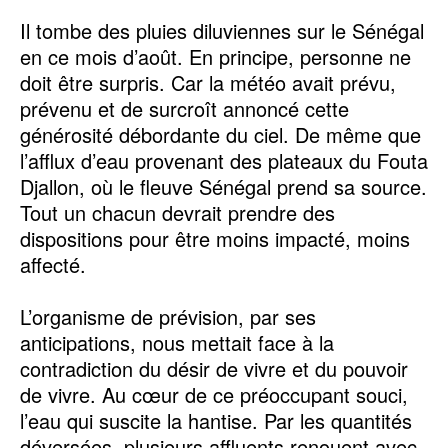
Il tombe des pluies diluviennes sur le Sénégal
en ce mois d’août. En principe, personne ne
doit être surpris. Car la météo avait prévu,
prévenu et de surcroît annoncé cette
générosité débordante du ciel. De même que
l’afflux d’eau provenant des plateaux du Fouta
Djallon, où le fleuve Sénégal prend sa source.
Tout un chacun devrait prendre des
dispositions pour être moins impacté, moins
affecté.
L’organisme de prévision, par ses
anticipations, nous mettait face à la
contradiction du désir de vivre et du pouvoir
de vivre. Au cœur de ce préoccupant souci,
l’eau qui suscite la hantise. Par les quantités
déversées, plusieurs affluents renouent avec