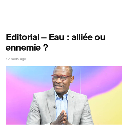
Editorial – Eau : alliée ou
ennemie ?
12 mois ago