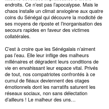
endroits. Ce n’est pas l’apocalypse. Mais le
chaos installe un climat anxiogène aux quatre
coins du Sénégal qui découvre la modicité de
ses moyens de riposte et l’inorganisation des
secours rapides en faveur des victimes
collatérales.
C’est à croire que les Sénégalais n’aiment
pas l’eau. Elle leur inflige des malheurs
millénaires et dégradent leurs conditions de
vie en envahissant leur espace vital. Privés
de tout, nos compatriotes confrontés à ce
cumul de fléaux deviennent des otages
émotionnels dont les narratifs saturent les
réseaux sociaux, non sans délectation
d’ailleurs ! Le malheur des uns…