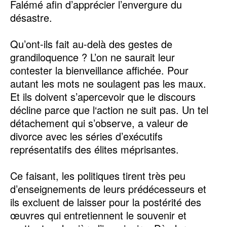
Falémé afin d’apprécier l’envergure du
désastre.
Qu’ont-ils fait au-delà des gestes de
grandiloquence ? L’on ne saurait leur
contester la bienveillance affichée. Pour
autant les mots ne soulagent pas les maux.
Et ils doivent s’apercevoir que le discours
décline parce que l‘action ne suit pas. Un tel
détachement qui s’observe, a valeur de
divorce avec les séries d’exécutifs
représentatifs des élites méprisantes.
Ce faisant, les politiques tirent très peu
d’enseignements de leurs prédécesseurs et
ils excluent de laisser pour la postérité des
œuvres qui entretiennent le souvenir et