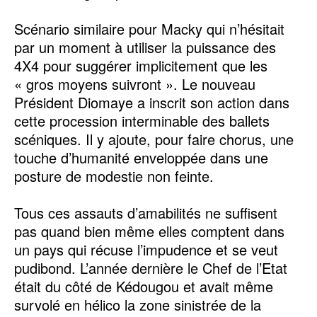
Scénario similaire pour Macky qui n’hésitait
par un moment à utiliser la puissance des
4X4 pour suggérer implicitement que les
« gros moyens suivront ». Le nouveau
Président Diomaye a inscrit son action dans
cette procession interminable des ballets
scéniques. Il y ajoute, pour faire chorus, une
touche d’humanité enveloppée dans une
posture de modestie non feinte.
Tous ces assauts d’amabilités ne suffisent
pas quand bien même elles comptent dans
un pays qui récuse l’impudence et se veut
pudibond. L’année dernière le Chef de l’Etat
était du côté de Kédougou et avait même
survolé en hélico la zone sinistrée de la