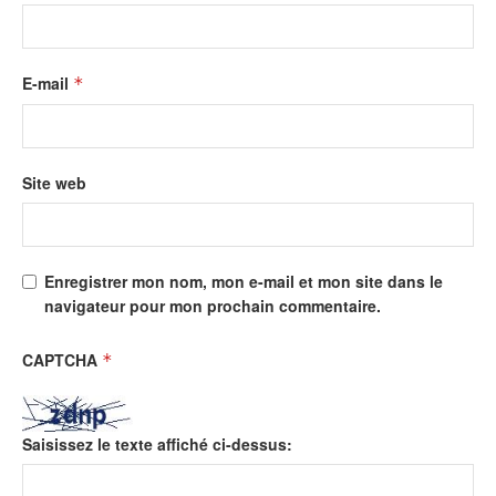
E-mail
*
Site web
Enregistrer mon nom, mon e-mail et mon site dans le
navigateur pour mon prochain commentaire.
CAPTCHA
*
Saisissez le texte affiché ci-dessus: