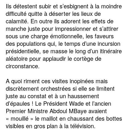
Ils détestent subir et s’esbignent à la moindre
difficulté quitte à déserter les lieux de
calamité. En outre ils adorent les effets de
manche juste pour impressionner et s’attirer
sous une charge émotionnelle, les faveurs
des populations qui, le temps d’une incursion
présidentielle, se masse le long d’un itinéraire
aléatoire pour applaudir le cortège de
circonstance.
A quoi riment ces visites inopinées mais
discrètement orchestrées si elle se limitent
juste au constat et à un haussement
d’épaules ! Le Président Wade et l’ancien
Premier Ministre Abdoul MBaye avaient
« mouillé » le maillot en chaussant des bottes
visibles en gros plan à la télévision.