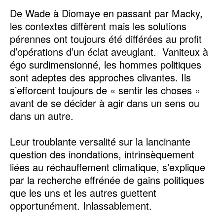
De Wade à Diomaye en passant par Macky,
les contextes diffèrent mais les solutions
pérennes ont toujours été différées au profit
d’opérations d’un éclat aveuglant. Vaniteux à
égo surdimensionné, les hommes politiques
sont adeptes des approches clivantes. Ils
s’efforcent toujours de « sentir les choses »
avant de se décider à agir dans un sens ou
dans un autre.
Leur troublante versalité sur la lancinante
question des inondations, intrinsèquement
liées au réchauffement climatique, s’explique
par la recherche effrénée de gains politiques
que les uns et les autres guettent
opportunément. Inlassablement.