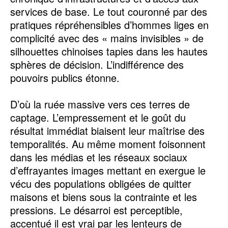
services de base. Le tout couronné par des
pratiques répréhensibles d’hommes liges en
complicité avec des « mains invisibles » de
silhouettes chinoises tapies dans les hautes
sphères de décision. L’indifférence des
pouvoirs publics étonne.
D’où la ruée massive vers ces terres de
captage. L’empressement et le goût du
résultat immédiat biaisent leur maîtrise des
temporalités. Au même moment foisonnent
dans les médias et les réseaux sociaux
d’effrayantes images mettant en exergue le
vécu des populations obligées de quitter
maisons et biens sous la contrainte et les
pressions. Le désarroi est perceptible,
accentué il est vrai par les lenteurs de