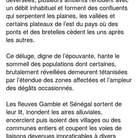
un débit inhabituel et forment des confluents
qui serpentent les plaines, les vallées et
certains plateaux de l’est du pays où des
ponts et des bretelles cèdent les uns après
les autres.
Ce déluge, digne de l’épouvante, hante le
sommeil des populations dont certaines,
brutalement réveillées demeurent tétanisées
par l’étendue des zones affectées et l’ampleur
des dégâts occasionnés.
Les fleuves Gambie et Sénégal sortent de
leur lit, inondent les aires alluviales,
encerclent puis isolent des villages ou des
communes entiers et coupent les voies de
liaisons devenues impraticables à divers