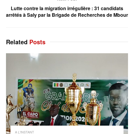
Lutte contre la migration irrégulière : 31 candidats
arrêtés à Saly par la Brigade de Recherches de Mbour
Related
Posts
A L'INSTANT