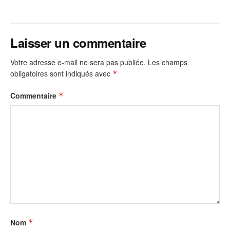
Laisser un commentaire
Votre adresse e-mail ne sera pas publiée.
Les champs
obligatoires sont indiqués avec
*
Commentaire
*
Nom
*