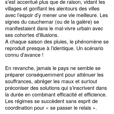
s’est accentué plus que de raison, vidant les
villages et gonflant les alentours des villes
avec l’espoir d’y mener une vie meilleure. Les
signes du cauchemar (ou de la galère) se
manifestaient dans le mal-vivre urbain avec
ses cohortes d’illusions.
A chaque saison des pluies, le phénomène se
reproduit presque à l’identique. Un scénario
connu d’avance !
En revanche, jamais le pays ne semble se
préparer conséquemment pour atténuer les
souffrances, abréger les maux et surtout
préconiser des solutions qui s’inscrivent dans
la durée en combinant efficacité et efficience.
Les régimes se succèdent sans esprit de
coordination pour « se passer le relais ».