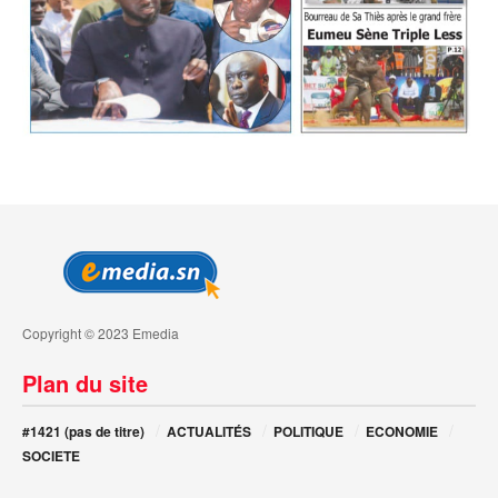
Copyright © 2023 Emedia
Plan du site
#1421 (pas de titre)
ACTUALITÉS
POLITIQUE
ECONOMIE
SOCIETE