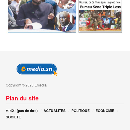
Copyright © 2023 Emedia
Plan du site
#1421 (pas de titre)
ACTUALITÉS
POLITIQUE
ECONOMIE
SOCIETE