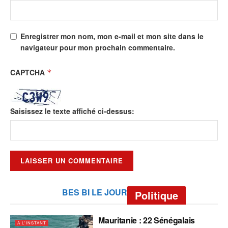
Enregistrer mon nom, mon e-mail et mon site dans le
navigateur pour mon prochain commentaire.
CAPTCHA
*
Saisissez le texte affiché ci-dessus:
BES BI LE JOUR
Politique
Mauritanie : 22 Sénégalais
A L'INSTANT