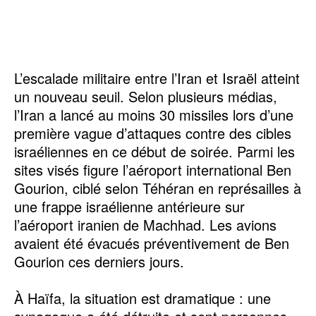
L’escalade militaire entre l’Iran et Israël atteint
un nouveau seuil. Selon plusieurs médias,
l’Iran a lancé au moins 30 missiles lors d’une
première vague d’attaques contre des cibles
israéliennes en ce début de soirée. Parmi les
sites visés figure l’aéroport international Ben
Gourion, ciblé selon Téhéran en représailles à
une frappe israélienne antérieure sur
l’aéroport iranien de Machhad. Les avions
avaient été évacués préventivement de Ben
Gourion ces derniers jours.
À Haïfa, la situation est dramatique : une