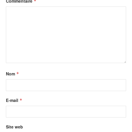
Commentaire
*
Nom
*
E-mail
*
Site web