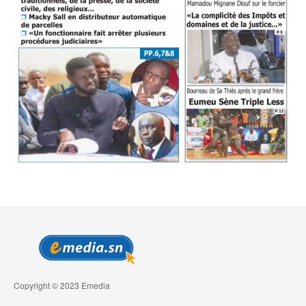
Copyright © 2023 Emedia