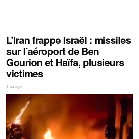
L’Iran frappe Israël : missiles
sur l’aéroport de Ben
Gourion et Haïfa, plusieurs
victimes
1 an ago