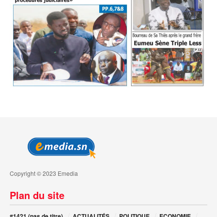
Copyright © 2023 Emedia
Plan du site
#1421 (pas de titre)
ACTUALITÉS
POLITIQUE
ECONOMIE