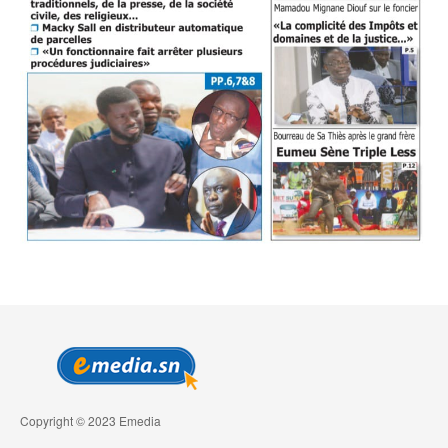
Copyright © 2023 Emedia