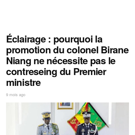
Éclairage : pourquoi la
promotion du colonel Birane
Niang ne nécessite pas le
contreseing du Premier
ministre
9 mois ago