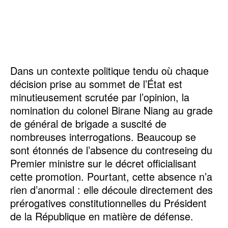
Dans un contexte politique tendu où chaque
décision prise au sommet de l’État est
minutieusement scrutée par l’opinion, la
nomination du colonel Birane Niang au grade
de général de brigade a suscité de
nombreuses interrogations. Beaucoup se
sont étonnés de l’absence du contreseing du
Premier ministre sur le décret officialisant
cette promotion. Pourtant, cette absence n’a
rien d’anormal : elle découle directement des
prérogatives constitutionnelles du Président
de la République en matière de défense.