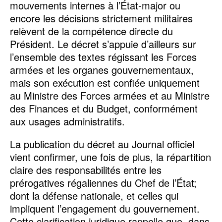
mouvements internes à l’État-major ou
encore les décisions strictement militaires
relèvent de la compétence directe du
Président. Le décret s’appuie d’ailleurs sur
l’ensemble des textes régissant les Forces
armées et les organes gouvernementaux,
mais son exécution est confiée uniquement
au Ministre des Forces armées et au Ministre
des Finances et du Budget, conformément
aux usages administratifs.
La publication du décret au Journal officiel
vient confirmer, une fois de plus, la répartition
claire des responsabilités entre les
prérogatives régaliennes du Chef de l’État;
dont la défense nationale, et celles qui
impliquent l’engagement du gouvernement.
Cette clarification juridique rappelle que, dans