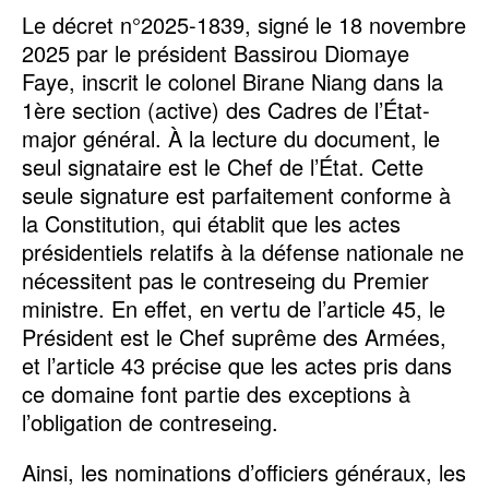
Le décret n°2025-1839, signé le 18 novembre
2025 par le président Bassirou Diomaye
Faye, inscrit le colonel Birane Niang dans la
1ère section (active) des Cadres de l’État-
major général. À la lecture du document, le
seul signataire est le Chef de l’État. Cette
seule signature est parfaitement conforme à
la Constitution, qui établit que les actes
présidentiels relatifs à la défense nationale ne
nécessitent pas le contreseing du Premier
ministre. En effet, en vertu de l’article 45, le
Président est le Chef suprême des Armées,
et l’article 43 précise que les actes pris dans
ce domaine font partie des exceptions à
l’obligation de contreseing.
Ainsi, les nominations d’officiers généraux, les