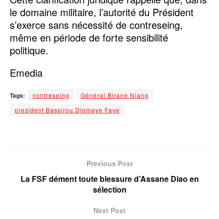
le domaine militaire, l’autorité du Président
s’exerce sans nécessité de contreseing,
même en période de forte sensibilité
politique.
Emedia
Tags:
contreseing
Général Birane Niang
president Bassirou Diomaye Faye
Previous Post
La FSF dément toute blessure d’Assane Diao en
sélection
Next Post