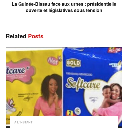
La Guinée-Bissau face aux urnes : présidentielle
ouverte et législatives sous tension
Related
Posts
A L'INSTANT