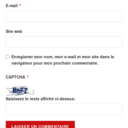
E-mail
*
Site web
Enregistrer mon nom, mon e-mail et mon site dans le
navigateur pour mon prochain commentaire.
CAPTCHA
*
Saisissez le texte affiché ci-dessus: