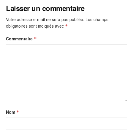
Laisser un commentaire
Votre adresse e-mail ne sera pas publiée.
Les champs
obligatoires sont indiqués avec
*
Commentaire
*
Nom
*