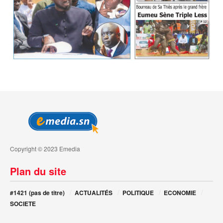
Copyright © 2023 Emedia
Plan du site
#1421 (pas de titre)
ACTUALITÉS
POLITIQUE
ECONOMIE
SOCIETE