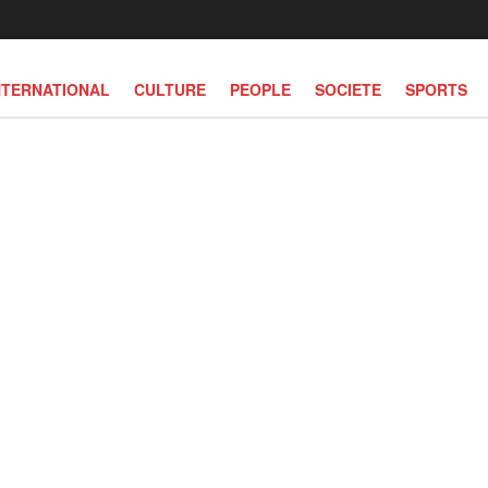
NTERNATIONAL
CULTURE
PEOPLE
SOCIETE
SPORTS