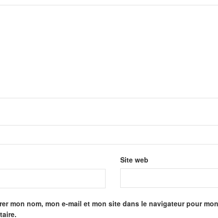
Site web
rer mon nom, mon e-mail et mon site dans le navigateur pour mo
aire.