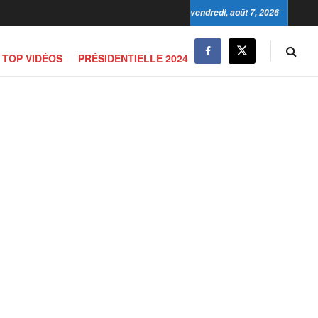
vendredi, août 7, 2026
TOP VIDÉOS
PRÉSIDENTIELLE 2024