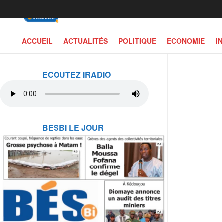
ACCUEIL
ACTUALITÉS
POLITIQUE
ECONOMIE
I
ECOUTEZ IRADIO
BESBI LE JOUR