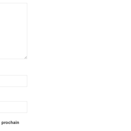
n prochain