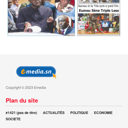
Copyright © 2023 Emedia
Plan du site
#1421 (pas de titre)
ACTUALITÉS
POLITIQUE
ECONOMIE
SOCIETE