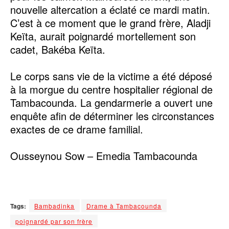
nouvelle altercation a éclaté ce mardi matin.
C’est à ce moment que le grand frère, Aladji
Keïta, aurait poignardé mortellement son
cadet, Bakéba Keïta.
‎Le corps sans vie de la victime a été déposé
à la morgue du centre hospitalier régional de
Tambacounda. La gendarmerie a ouvert une
enquête afin de déterminer les circonstances
exactes de ce drame familial.
‎Ousseynou Sow – Emedia Tambacounda
Tags:
Bambadinka
Drame à Tambacounda
poignardé par son frère