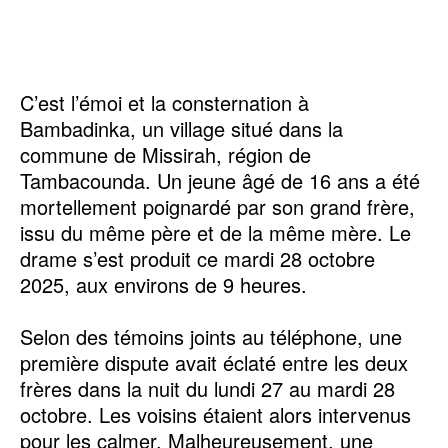
‎C’est l’émoi et la consternation à
Bambadinka, un village situé dans la
commune de Missirah, région de
Tambacounda. Un jeune âgé de 16 ans a été
mortellement poignardé par son grand frère,
issu du même père et de la même mère. Le
drame s’est produit ce mardi 28 octobre
2025, aux environs de 9 heures.
‎Selon des témoins joints au téléphone, une
première dispute avait éclaté entre les deux
frères dans la nuit du lundi 27 au mardi 28
octobre. Les voisins étaient alors intervenus
pour les calmer. Malheureusement, une