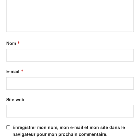
Nom
*
E-mail
*
Site web
Enregistrer mon nom, mon e-mail et mon site dans le
navigateur pour mon prochain commentaire.