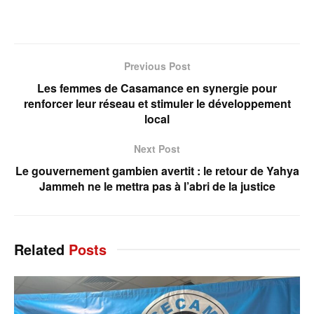
Previous Post
Les femmes de Casamance en synergie pour
renforcer leur réseau et stimuler le développement
local
Next Post
Le gouvernement gambien avertit : le retour de Yahya
Jammeh ne le mettra pas à l’abri de la justice
Related
Posts