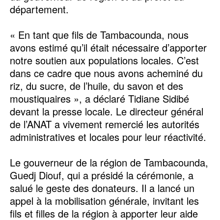
département.
« En tant que fils de Tambacounda, nous
avons estimé qu’il était nécessaire d’apporter
notre soutien aux populations locales. C’est
dans ce cadre que nous avons acheminé du
riz, du sucre, de l’huile, du savon et des
moustiquaires », a déclaré Tidiane Sidibé
devant la presse locale. Le directeur général
de l’ANAT a vivement remercié les autorités
administratives et locales pour leur réactivité.
Le gouverneur de la région de Tambacounda,
Guedj Diouf, qui a présidé la cérémonie, a
salué le geste des donateurs. Il a lancé un
appel à la mobilisation générale, invitant les
fils et filles de la région à apporter leur aide