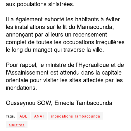
aux populations sinistrées.
Il a également exhorté les habitants à éviter
les installations sur le lit du Mamacounda,
annonçant par ailleurs un recensement
complet de toutes les occupations irrégulières
le long du marigot qui traverse la ville.
Pour rappel, le ministre de l’Hydraulique et de
l’Assainissement est attendu dans la capitale
orientale pour visiter les sites affectés par les
inondations.
Ousseynou SOW, Emedia Tambacounda
Tags:
ADL
ANAT
inondations Tambacounda
sinistrés