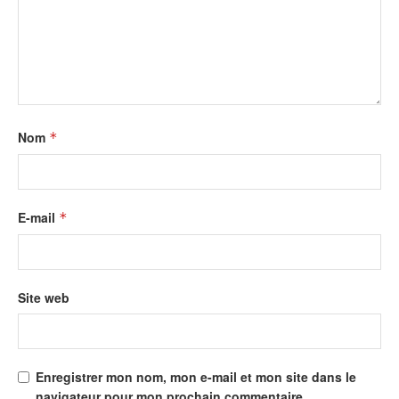
Nom
*
E-mail
*
Site web
Enregistrer mon nom, mon e-mail et mon site dans le
navigateur pour mon prochain commentaire.