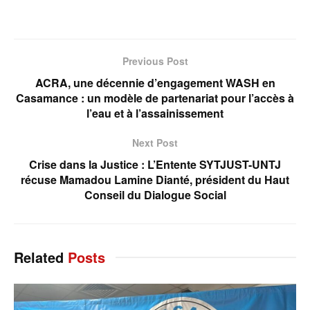
Previous Post
ACRA, une décennie d’engagement WASH en
Casamance : un modèle de partenariat pour l’accès à
l’eau et à l’assainissement
Next Post
Crise dans la Justice : L’Entente SYTJUST-UNTJ
récuse Mamadou Lamine Dianté, président du Haut
Conseil du Dialogue Social
Related
Posts