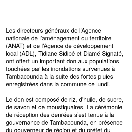
Les directeurs généraux de l’Agence
nationale de l’aménagement du territoire
(ANAT) et de l’Agence de développement
local (ADL), Tidiane Sidibé et Diamé Signaté,
ont offert un important don aux populations
touchées par les inondations survenues à
Tambacounda à la suite des fortes pluies
enregistrées dans la commune ce lundi.
Le don est composé de riz, d’huile, de sucre,
de savon et de moustiquaires. La cérémonie
de réception des denrées s’est tenue à la
gouvernance de Tambacounda, en présence
du gouverneur de région et du préfet du