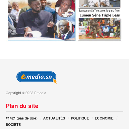
Copyright © 2023 Emedia
Plan du site
#1421 (pas de titre)
ACTUALITÉS
POLITIQUE
ECONOMIE
SOCIETE