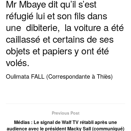
Mr Mbaye dit qu’il s’est
réfugié lui et son fils dans
une dibiterie, la voiture a été
caillassé et certains de ses
objets et papiers y ont été
volés.
Oulimata FALL (Correspondante à Thiès)
Previous Post
Médias : Le signal de Walf TV rétabli après une
audience avec le président Macky Sall (communiqué)