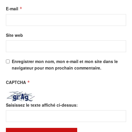
E-mail
*
Site web
Enregistrer mon nom, mon e-mail et mon site dans le
navigateur pour mon prochain commentaire.
CAPTCHA
*
Saisissez le texte affiché ci-dessus: