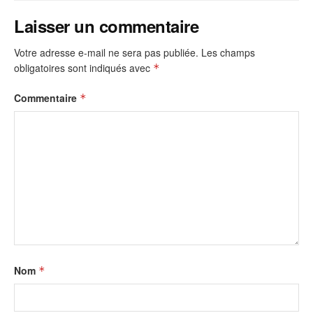
Laisser un commentaire
Votre adresse e-mail ne sera pas publiée.
Les champs
obligatoires sont indiqués avec
*
Commentaire
*
Nom
*