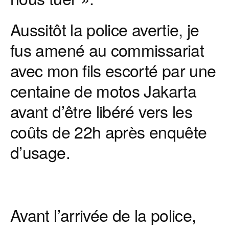
Aussitôt la police avertie, je
fus amené au commissariat
avec mon fils escorté par une
centaine de motos Jakarta
avant d’être libéré vers les
coûts de 22h après enquête
d’usage.
Avant l’arrivée de la police,