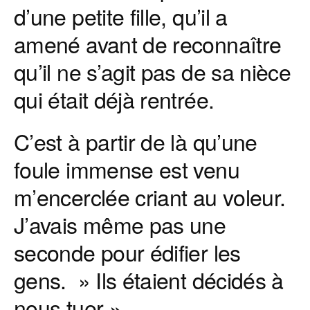
d’une petite fille, qu’il a
amené avant de reconnaître
qu’il ne s’agit pas de sa nièce
qui était déjà rentrée.
C’est à partir de là qu’une
foule immense est venu
m’encerclée criant au voleur.
J’avais même pas une
seconde pour édifier les
gens. » Ils étaient décidés à
nous tuer ».