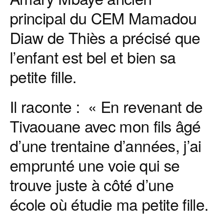
principal du CEM Mamadou
Diaw de Thiès a précisé que
l’enfant est bel et bien sa
petite fille.
Il raconte : « En revenant de
Tivaouane avec mon fils âgé
d’une trentaine d’années, j’ai
emprunté une voie qui se
trouve juste à côté d’une
école où étudie ma petite fille.