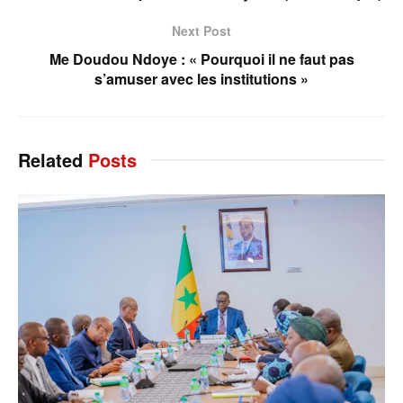
Next Post
Me Doudou Ndoye : « Pourquoi il ne faut pas
s’amuser avec les institutions »
Related
Posts