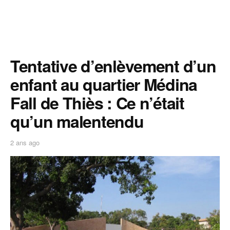
Tentative d’enlèvement d’un
enfant au quartier Médina
Fall de Thiès : Ce n’était
qu’un malentendu
2 ans ago