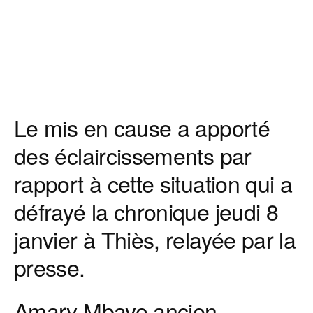
Le mis en cause a apporté
des éclaircissements par
rapport à cette situation qui a
défrayé la chronique jeudi 8
janvier à Thiès, relayée par la
presse.
Amary Mbaye ancien