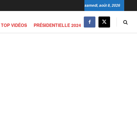
samedi, août 8, 2026
TOP VIDÉOS
PRÉSIDENTIELLE 2024