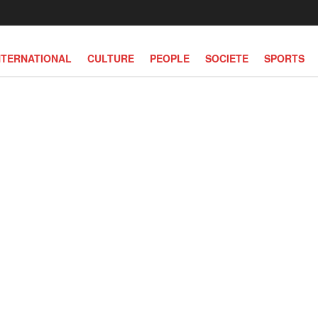
NTERNATIONAL
CULTURE
PEOPLE
SOCIETE
SPORTS