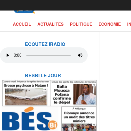
ACCUEIL
ACTUALITÉS
POLITIQUE
ECONOMIE
I
ECOUTEZ IRADIO
BESBI LE JOUR