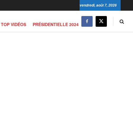
vendredi, août 7, 2026
TOP VIDÉOS
PRÉSIDENTIELLE 2024