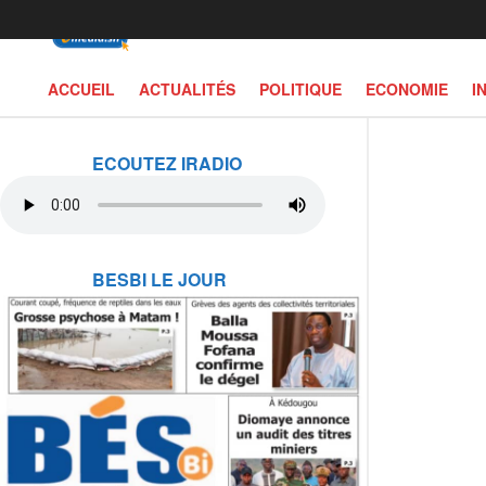
ACCUEIL
ACTUALITÉS
POLITIQUE
ECONOMIE
I
ECOUTEZ IRADIO
BESBI LE JOUR