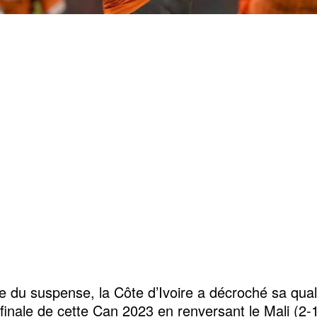
e du suspense, la Côte d’Ivoire a décroché sa quali
finale de cette Can 2023 en renversant le Mali (2-