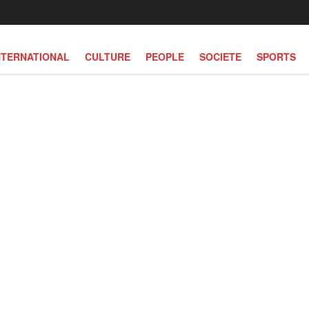
NTERNATIONAL
CULTURE
PEOPLE
SOCIETE
SPORTS