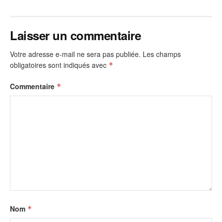
Laisser un commentaire
Votre adresse e-mail ne sera pas publiée.
Les champs
obligatoires sont indiqués avec
*
Commentaire
*
Nom
*