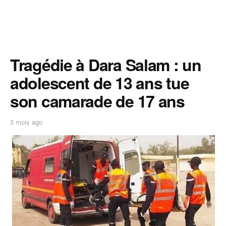
‎Tragédie à Dara Salam : un
adolescent de 13 ans tue
son camarade de 17 ans
3 mois ago