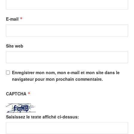
E-mail
*
Site web
Enregistrer mon nom, mon e-mail et mon site dans le
navigateur pour mon prochain commentaire.
CAPTCHA
*
Saisissez le texte affiché ci-dessus: