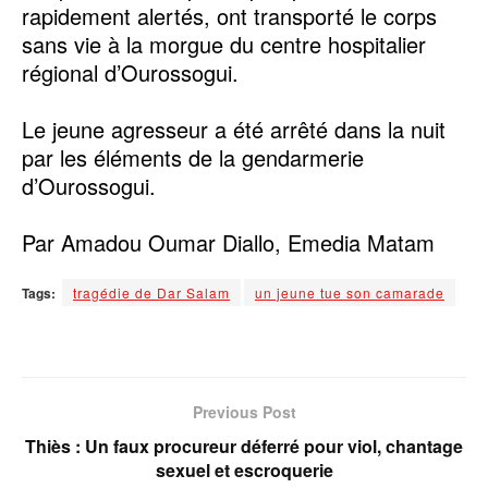
rapidement alertés, ont transporté le corps
sans vie à la morgue du centre hospitalier
régional d’Ourossogui.
Le jeune agresseur a été arrêté dans la nuit
par les éléments de la gendarmerie
d’Ourossogui.
Par Amadou Oumar Diallo, Emedia Matam
Tags:
tragédie de Dar Salam
un jeune tue son camarade
Previous Post
Thiès : Un faux procureur déferré pour viol, chantage
sexuel et escroquerie