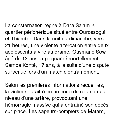
La consternation règne à Dara Salam 2,
quartier périphérique situé entre Ourossogui
et Thiambé. Dans la nuit du dimanche, vers
21 heures, une violente altercation entre deux
adolescents a viré au drame. Ousmane Sow,
âgé de 13 ans, a poignardé mortellement
Samba Konté, 17 ans, à la suite d’une dispute
survenue lors d’un match d’entraînement.
Selon les premières informations recueillies,
la victime aurait reçu un coup de couteau au
niveau d’une artère, provoquant une
hémorragie massive qui a entraîné son décès
sur place. Les sapeurs-pompiers de Matam,