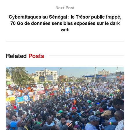
Next Post
Cyberattaques au Sénégal : le Trésor public frappé,
70 Go de données sensibles exposées sur le dark
web
Related
Posts