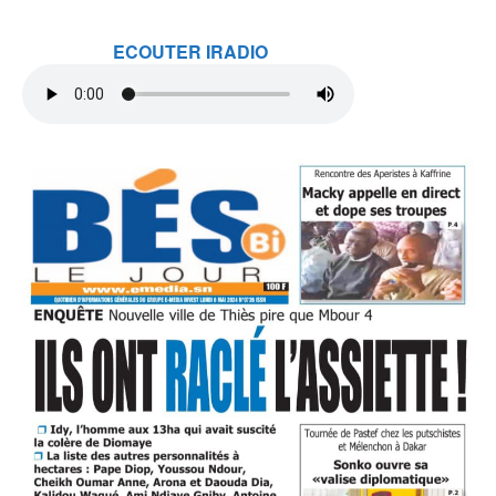
ECOUTER IRADIO