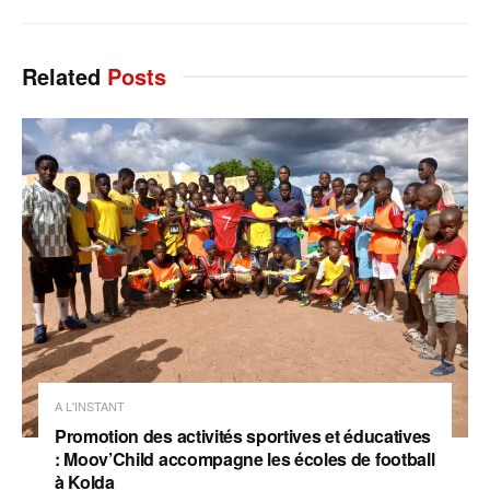
Related
Posts
A L'INSTANT
Promotion des activités sportives et éducatives
: Moov’Child accompagne les écoles de football
à Kolda