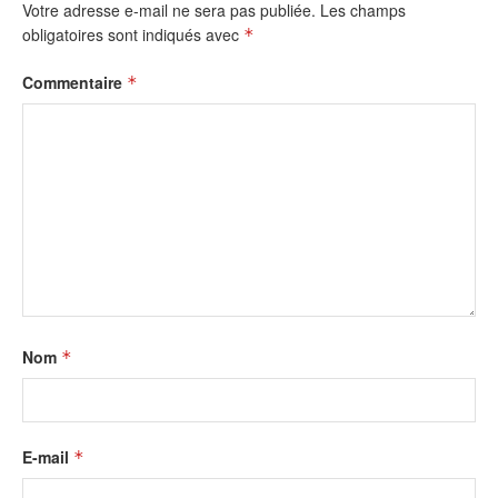
Votre adresse e-mail ne sera pas publiée.
Les champs
obligatoires sont indiqués avec
*
Commentaire
*
Nom
*
E-mail
*