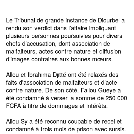
Le Tribunal de grande instance de Diourbel a
rendu son verdict dans l’affaire impliquant
plusieurs personnes poursuivies pour divers
chefs d’accusation, dont association de
malfaiteurs, actes contre nature et diffusion
d’images contraires aux bonnes mœurs.
Allou et Ibrahima Djitté ont été relaxés des
faits d’association de malfaiteurs et d’acte
contre nature. De son côté, Fallou Gueye a
été condamné à verser la somme de 250 000
FCFA à titre de dommages et intérêts.
Aliou Sy a été reconnu coupable de recel et
condamné à trois mois de prison avec sursis.