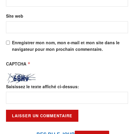
Site web
Enregistrer mon nom, mon e-mail et mon site dans le
navigateur pour mon prochain commentaire.
CAPTCHA
*
Saisissez le texte affiché ci-dessus: