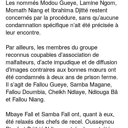
Les nommés Modou Gueye, Lamine Ngom,
Momath Niang et Ibrahima Djitté restent
concernés par la procédure, sans qu’aucune
condamnation spécifique n’ait été précisée à
leur encontre.
Par ailleurs, les membres du groupe
reconnus coupables d’association de
malfaiteurs, d’acte impudique et de diffusion
d’images contraires aux bonnes mœurs ont
été condamnés à deux ans de prison ferme.
Il s’agit de Fallou Gueye, Samba Magane,
Fallou Doumbia, Cheikh Ndiaye, Ndiouga Bâ
et Fallou Niang.
Mbaye Fall et Samba Fall ont, quant à eux,
été relaxés des chefs de recel. Ousseynou