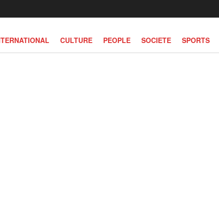
NTERNATIONAL
CULTURE
PEOPLE
SOCIETE
SPORTS