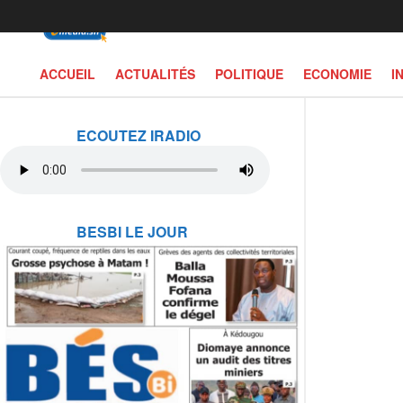
ACCUEIL
ACTUALITÉS
POLITIQUE
ECONOMIE
I
ECOUTEZ IRADIO
BESBI LE JOUR