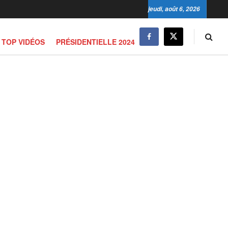
jeudi, août 6, 2026
TOP VIDÉOS
PRÉSIDENTIELLE 2024