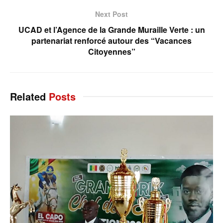
Next Post
UCAD et l’Agence de la Grande Muraille Verte : un
partenariat renforcé autour des “Vacances
Citoyennes”
Related
Posts