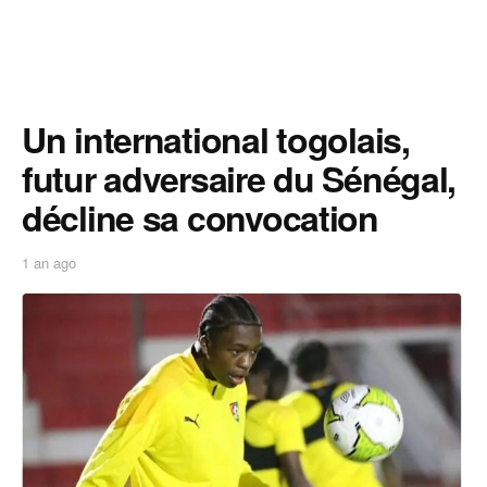
Un international togolais,
futur adversaire du Sénégal,
décline sa convocation
1 an ago