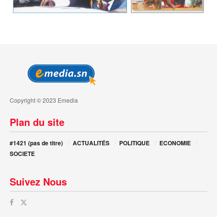
Copyright © 2023 Emedia
Plan du site
#1421 (pas de titre)
ACTUALITÉS
POLITIQUE
ECONOMIE
SOCIETE
Suivez Nous