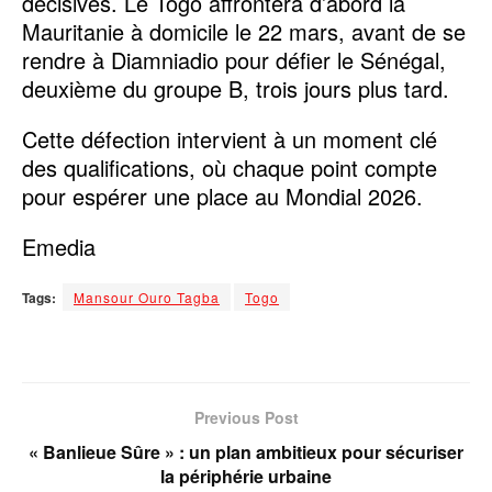
décisives. Le Togo affrontera d’abord la
Mauritanie à domicile le 22 mars, avant de se
rendre à Diamniadio pour défier le Sénégal,
deuxième du groupe B, trois jours plus tard.
Cette défection intervient à un moment clé
des qualifications, où chaque point compte
pour espérer une place au Mondial 2026.
Emedia
Tags:
Mansour Ouro Tagba
Togo
Previous Post
« Banlieue Sûre » : un plan ambitieux pour sécuriser
la périphérie urbaine