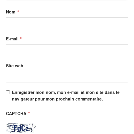
Nom
*
E-mail
*
Site web
Enregistrer mon nom, mon e-mail et mon site dans le
navigateur pour mon prochain commentaire.
CAPTCHA
*