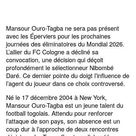
Mansour Ouro-Tagba ne sera pas présent
avec les Éperviers pour les prochaines
journées des éliminatoires du Mondial 2026.
L’ailier du FC Cologne a décliné sa
convocation, une décision qui déçoit
profondément le sélectionneur Nibombé
Daré. Ce dernier pointe du doigt l’influence de
l’agent du joueur dans ce choix controversé.
Né le 17 décembre 2004 à New York,
Mansour Ouro-Tagba est un jeune talent du
football togolais. Attendu pour renforcer
l’attaque de son pays, son absence est un
coup dur à l’approche de deux rencontres