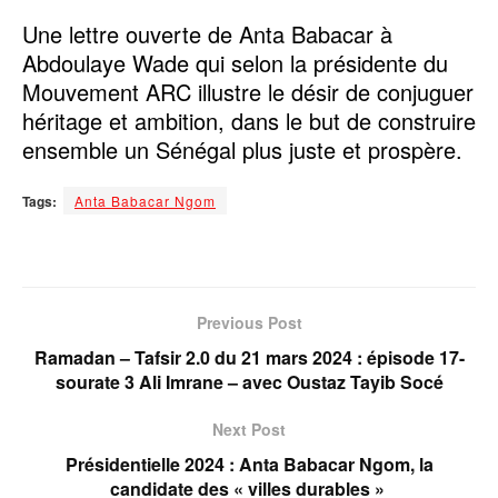
Une lettre ouverte de Anta Babacar à
Abdoulaye Wade qui selon la présidente du
Mouvement ARC illustre le désir de conjuguer
héritage et ambition, dans le but de construire
ensemble un Sénégal plus juste et prospère.
Tags:
Anta Babacar Ngom
Previous Post
Ramadan – Tafsir 2.0 du 21 mars 2024 : épisode 17-
sourate 3 Ali Imrane – avec Oustaz Tayib Socé
Next Post
Présidentielle 2024 : Anta Babacar Ngom, la
candidate des « villes durables »