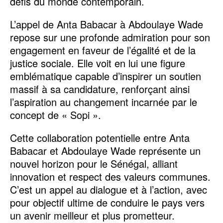
défis du monde contemporain.
L’appel de Anta Babacar à Abdoulaye Wade
repose sur une profonde admiration pour son
engagement en faveur de l’égalité et de la
justice sociale. Elle voit en lui une figure
emblématique capable d’inspirer un soutien
massif à sa candidature, renforçant ainsi
l’aspiration au changement incarnée par le
concept de « Sopi ».
Cette collaboration potentielle entre Anta
Babacar et Abdoulaye Wade représente un
nouvel horizon pour le Sénégal, alliant
innovation et respect des valeurs communes.
C’est un appel au dialogue et à l’action, avec
pour objectif ultime de conduire le pays vers
un avenir meilleur et plus prometteur.