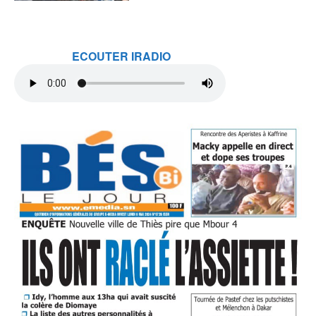
ECOUTER IRADIO