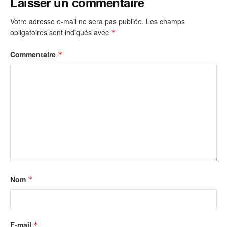
Laisser un commentaire
Votre adresse e-mail ne sera pas publiée.
Les champs
obligatoires sont indiqués avec
*
Commentaire
*
Nom
*
E-mail
*