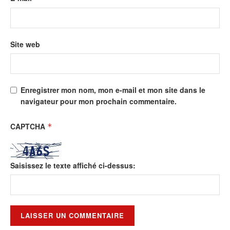
Site web
Enregistrer mon nom, mon e-mail et mon site dans le
navigateur pour mon prochain commentaire.
CAPTCHA
*
Saisissez le texte affiché ci-dessus: