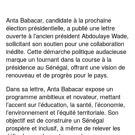
Anta Babacar, candidate à la prochaine
élection présidentielle, a publié une lettre
ouverte à l’ancien président Abdoulaye Wade,
sollicitant son soutien pour une collaboration
inédite. Cette démarche politique audacieuse
marque un tournant dans la course à la
présidence au Sénégal, offrant une vision de
renouveau et de progrès pour le pays.
Dans sa lettre, Anta Babacar expose un
programme ambitieux et novateur, mettant
l’accent sur l’éducation, la santé, l’économie,
l’environnement et l’équité territoriale. Son
objectif est de construire un Sénégal
prospère et inclusif, à même de relever les