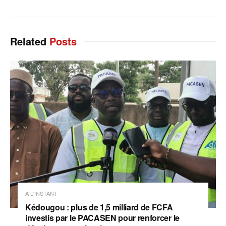
Related
Posts
A L'INSTANT
Kédougou : plus de 1,5 milliard de FCFA
investis par le PACASEN pour renforcer le