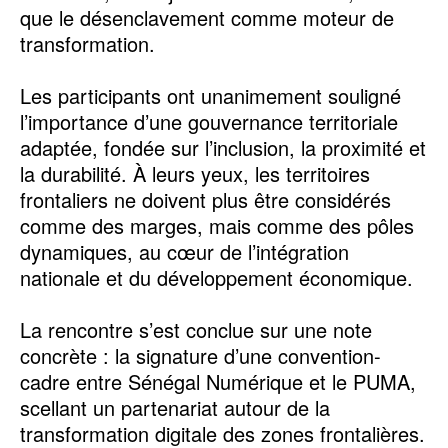
que le désenclavement comme moteur de
transformation.
Les participants ont unanimement souligné
l’importance d’une gouvernance territoriale
adaptée, fondée sur l’inclusion, la proximité et
la durabilité. À leurs yeux, les territoires
frontaliers ne doivent plus être considérés
comme des marges, mais comme des pôles
dynamiques, au cœur de l’intégration
nationale et du développement économique.
La rencontre s’est conclue sur une note
concrète : la signature d’une convention-
cadre entre Sénégal Numérique et le PUMA,
scellant un partenariat autour de la
transformation digitale des zones frontalières.