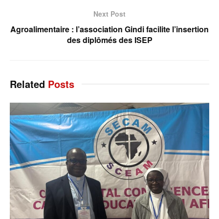
Next Post
Agroalimentaire : l’association Gindi facilite l’insertion
des diplômés des ISEP
Related
Posts