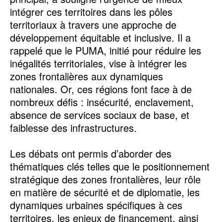
intégrer ces territoires dans les pôles
territoriaux à travers une approche de
développement équitable et inclusive. Il a
rappelé que le PUMA, initié pour réduire les
inégalités territoriales, vise à intégrer les
zones frontalières aux dynamiques
nationales. Or, ces régions font face à de
nombreux défis : insécurité, enclavement,
absence de services sociaux de base, et
faiblesse des infrastructures.
Les débats ont permis d’aborder des
thématiques clés telles que le positionnement
stratégique des zones frontalières, leur rôle
en matière de sécurité et de diplomatie, les
dynamiques urbaines spécifiques à ces
territoires, les enjeux de financement, ainsi