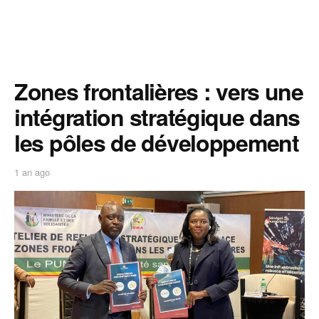
Zones frontalières : vers une
intégration stratégique dans
les pôles de développement
1 an ago