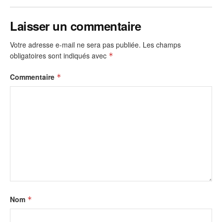
Laisser un commentaire
Votre adresse e-mail ne sera pas publiée.
Les champs
obligatoires sont indiqués avec
*
Commentaire
*
Nom
*