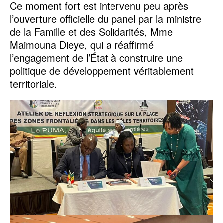
Ce moment fort est intervenu peu après
l’ouverture officielle du panel par la ministre
de la Famille et des Solidarités, Mme
Maimouna Dieye, qui a réaffirmé
l’engagement de l’État à construire une
politique de développement véritablement
territoriale.