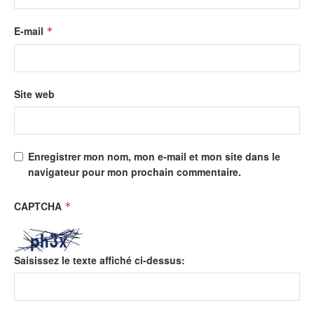
E-mail
*
Site web
Enregistrer mon nom, mon e-mail et mon site dans le
navigateur pour mon prochain commentaire.
CAPTCHA
*
Saisissez le texte affiché ci-dessus: