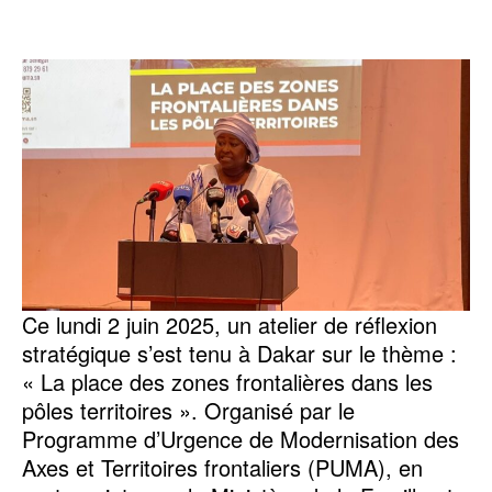
Ce lundi 2 juin 2025, un atelier de réflexion
stratégique s’est tenu à Dakar sur le thème :
« La place des zones frontalières dans les
pôles territoires ». Organisé par le
Programme d’Urgence de Modernisation des
Axes et Territoires frontaliers (PUMA), en