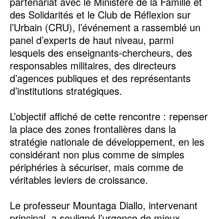
partenariat avec le Ministère de la Famille et
des Solidarités et le Club de Réflexion sur
l’Urbain (CRU), l’événement a rassemblé un
panel d’experts de haut niveau, parmi
lesquels des enseignants-chercheurs, des
responsables militaires, des directeurs
d’agences publiques et des représentants
d’institutions stratégiques.
L’objectif affiché de cette rencontre : repenser
la place des zones frontalières dans la
stratégie nationale de développement, en les
considérant non plus comme de simples
périphéries à sécuriser, mais comme de
véritables leviers de croissance.
Le professeur Mountaga Diallo, intervenant
principal, a souligné l’urgence de mieux