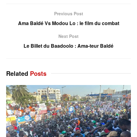
Previous Post
Ama Baldé Vs Modou Lo : le film du combat
Next Post
Le Billet du Baadoolo : Ama-teur Baldé
Related
Posts