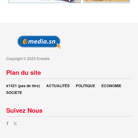
Copyright © 2023 Emedia
Plan du site
#1421 (pas de titre)
ACTUALITÉS
POLITIQUE
ECONOMIE
SOCIETE
Suivez Nous