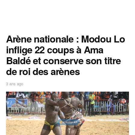
Arène nationale : Modou Lo
inflige 22 coups à Ama
Baldé et conserve son titre
de roi des arènes
3 ans ago