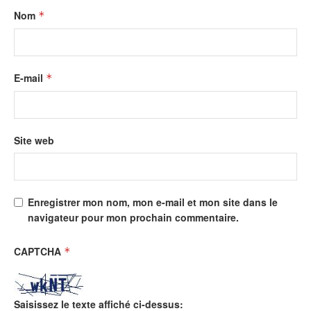
Nom
*
E-mail
*
Site web
Enregistrer mon nom, mon e-mail et mon site dans le
navigateur pour mon prochain commentaire.
CAPTCHA
*
Saisissez le texte affiché ci-dessus: