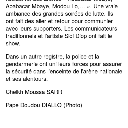
Ababacar Mbaye, Modou Lo,… ». Une vraie
ambiance des grandes soirées de lutte. Ils
ont fait des aller et retour pour communier
avec leurs supporters. Les communicateurs
traditionnels et l’artiste Sidi Diop ont fait le
show.
Dans un autre registre, la police et la
gendarmerie ont uni leurs forces pour assurer
la sécurité dans l’enceinte de l’arène nationale
et ses alentours.
Cheikh Moussa SARR
Pape Doudou DIALLO (Photo)