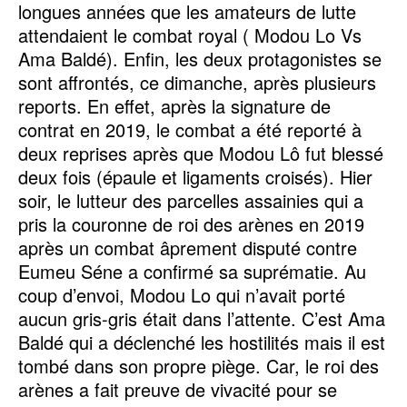
longues années que les amateurs de lutte
attendaient le combat royal ( Modou Lo Vs
Ama Baldé). Enfin, les deux protagonistes se
sont affrontés, ce dimanche, après plusieurs
reports. En effet, après la signature de
contrat en 2019, le combat a été reporté à
deux reprises après que Modou Lô fut blessé
deux fois (épaule et ligaments croisés). Hier
soir, le lutteur des parcelles assainies qui a
pris la couronne de roi des arènes en 2019
après un combat âprement disputé contre
Eumeu Séne a confirmé sa suprématie. Au
coup d’envoi, Modou Lo qui n’avait porté
aucun gris-gris était dans l’attente. C’est Ama
Baldé qui a déclenché les hostilités mais il est
tombé dans son propre piège. Car, le roi des
arènes a fait preuve de vivacité pour se