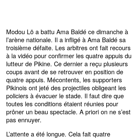
Modou Lō a battu Ama Baldé ce dimanche à
l’arène nationale. Il a infligé à Ama Baldé sa
troisième défaite. Les arbitres ont fait recours
à la vidéo pour confirmer les quatre appuis du
lutteur de Pikine. Ce dernier a reçu plusieurs
coups avant de se retrouver en position de
quatre appuis. Mécontents, les supporters
Pikinois ont jeté des projectiles obligeant les
policiers à évacuer le stade. Il faut dire que
toutes les conditions étaient réunies pour
prôner un beau spectacle. A priori on ne s’est
pas ennuyer.
L’attente a été longue. Cela fait quatre