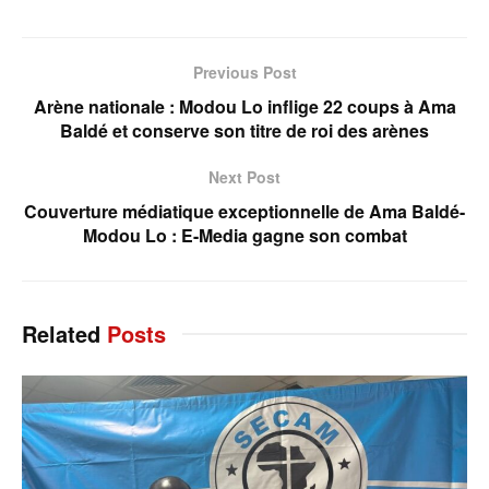
Previous Post
Arène nationale : Modou Lo inflige 22 coups à Ama
Baldé et conserve son titre de roi des arènes
Next Post
Couverture médiatique exceptionnelle de Ama Baldé-
Modou Lo : E-Media gagne son combat
Related
Posts