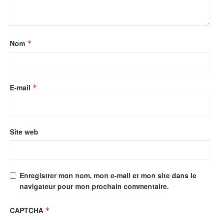
Nom
*
E-mail
*
Site web
Enregistrer mon nom, mon e-mail et mon site dans le
navigateur pour mon prochain commentaire.
CAPTCHA
*