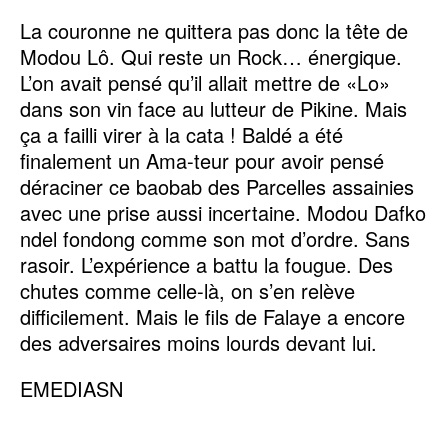
La couronne ne quittera pas donc la tête de
Modou Lô. Qui reste un Rock… énergique.
L’on avait pensé qu’il allait mettre de «Lo»
dans son vin face au lutteur de Pikine. Mais
ça a failli virer à la cata ! Baldé a été
finalement un Ama-teur pour avoir pensé
déraciner ce baobab des Parcelles assainies
avec une prise aussi incertaine. Modou Dafko
ndel fondong comme son mot d’ordre. Sans
rasoir. L’expérience a battu la fougue. Des
chutes comme celle-là, on s’en relève
difficilement. Mais le fils de Falaye a encore
des adversaires moins lourds devant lui.
EMEDIASN