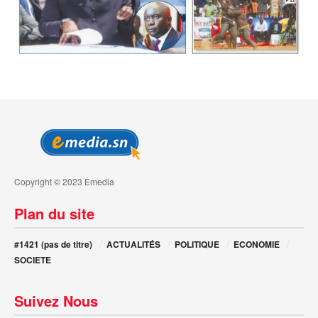
Copyright © 2023 Emedia
Plan du site
#1421 (pas de titre)
ACTUALITÉS
POLITIQUE
ECONOMIE
SOCIETE
Suivez Nous