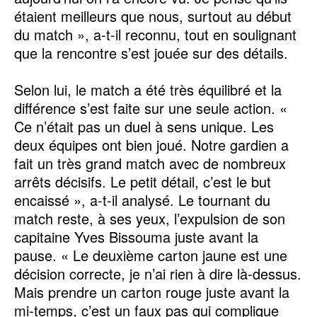
étaient meilleurs que nous, surtout au début
du match », a-t-il reconnu, tout en soulignant
que la rencontre s’est jouée sur des détails.
Selon lui, le match a été très équilibré et la
différence s’est faite sur une seule action. «
Ce n’était pas un duel à sens unique. Les
deux équipes ont bien joué. Notre gardien a
fait un très grand match avec de nombreux
arrêts décisifs. Le petit détail, c’est le but
encaissé », a-t-il analysé. Le tournant du
match reste, à ses yeux, l’expulsion de son
capitaine Yves Bissouma juste avant la
pause. « Le deuxième carton jaune est une
décision correcte, je n’ai rien à dire là-dessus.
Mais prendre un carton rouge juste avant la
mi-temps, c’est un faux pas qui complique