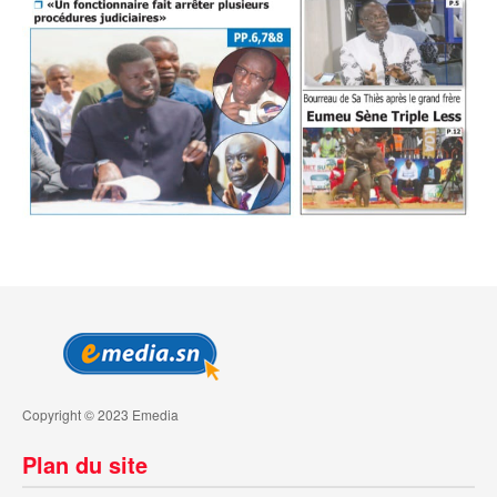
Copyright © 2023 Emedia
Plan du site