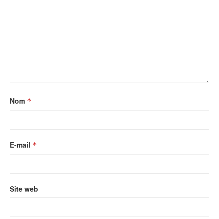
Nom
*
E-mail
*
Site web