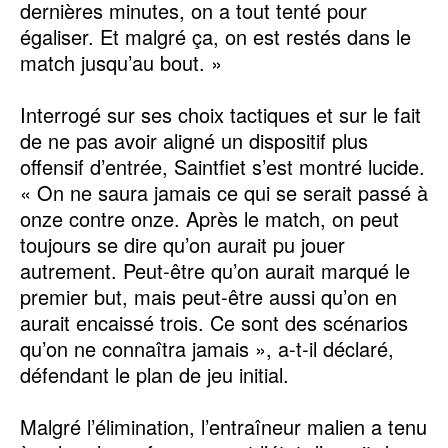
dernières minutes, on a tout tenté pour
égaliser. Et malgré ça, on est restés dans le
match jusqu’au bout. »
Interrogé sur ses choix tactiques et sur le fait
de ne pas avoir aligné un dispositif plus
offensif d’entrée, Saintfiet s’est montré lucide.
« On ne saura jamais ce qui se serait passé à
onze contre onze. Après le match, on peut
toujours se dire qu’on aurait pu jouer
autrement. Peut-être qu’on aurait marqué le
premier but, mais peut-être aussi qu’on en
aurait encaissé trois. Ce sont des scénarios
qu’on ne connaîtra jamais », a-t-il déclaré,
défendant le plan de jeu initial.
Malgré l’élimination, l’entraîneur malien a tenu