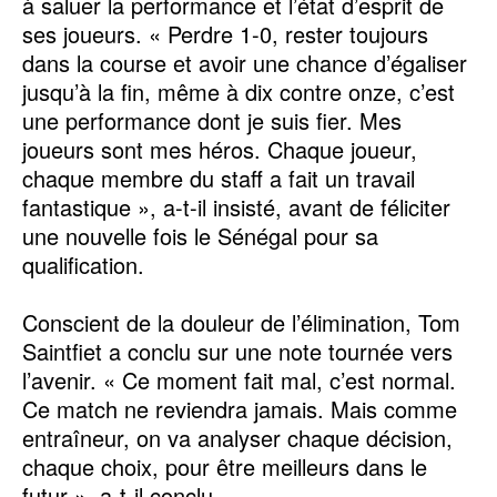
à saluer la performance et l’état d’esprit de
ses joueurs. « Perdre 1-0, rester toujours
dans la course et avoir une chance d’égaliser
jusqu’à la fin, même à dix contre onze, c’est
une performance dont je suis fier. Mes
joueurs sont mes héros. Chaque joueur,
chaque membre du staff a fait un travail
fantastique », a-t-il insisté, avant de féliciter
une nouvelle fois le Sénégal pour sa
qualification.
Conscient de la douleur de l’élimination, Tom
Saintfiet a conclu sur une note tournée vers
l’avenir. « Ce moment fait mal, c’est normal.
Ce match ne reviendra jamais. Mais comme
entraîneur, on va analyser chaque décision,
chaque choix, pour être meilleurs dans le
futur », a-t-il conclu.