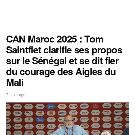
CAN Maroc 2025 : Tom
Saintfiet clarifie ses propos
sur le Sénégal et se dit fier
du courage des Aigles du
Mali
7 mois ago