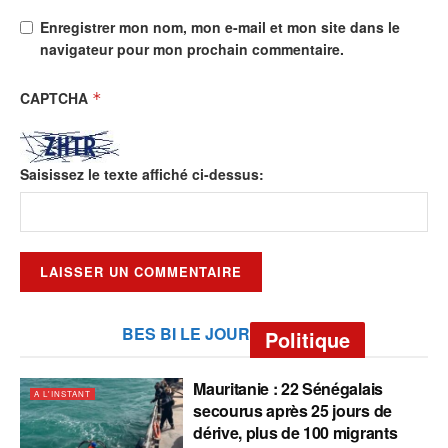
Enregistrer mon nom, mon e-mail et mon site dans le
navigateur pour mon prochain commentaire.
CAPTCHA
*
Saisissez le texte affiché ci-dessus:
BES BI LE JOUR
Politique
Mauritanie : 22 Sénégalais
A L'INSTANT
secourus après 25 jours de
dérive, plus de 100 migrants