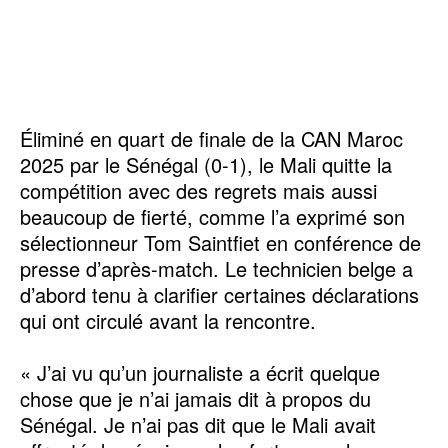
Éliminé en quart de finale de la CAN Maroc
2025 par le Sénégal (0-1), le Mali quitte la
compétition avec des regrets mais aussi
beaucoup de fierté, comme l’a exprimé son
sélectionneur Tom Saintfiet en conférence de
presse d’après-match. Le technicien belge a
d’abord tenu à clarifier certaines déclarations
qui ont circulé avant la rencontre.
« J’ai vu qu’un journaliste a écrit quelque
chose que je n’ai jamais dit à propos du
Sénégal. Je n’ai pas dit que le Mali avait