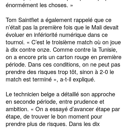
énormément les choses. »
Tom Saintfiet a également rappelé que ce
n’était pas la première fois que le Mali devait
évoluer en infériorité numérique dans ce
tournoi. « C’est le troisième match où on joue
à dix contre onze. Comme contre la Tunisie,
on a encore pris un carton rouge en première
période. Dans ces conditions, on ne peut pas
prendre des risques trop tôt, sinon à 2-0 le
match est terminé », a-t-il expliqué.
Le technicien belge a détaillé son approche
en seconde période, entre prudence et
ambition. « On a essayé d’avancer étape par
étape, de trouver le bon moment pour
prendre plus de risques. Dans les dix