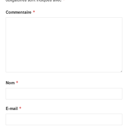
Commentaire
*
Nom
*
E-mail
*