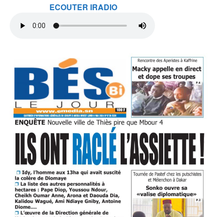
ECOUTER IRADIO