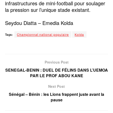
infrastructures de mini-football pour soulager
la pression sur l’unique stade existant.
Seydou Diatta – Emedia Kolda
Tags:
Championnat national populaire
Kolda
Previous Post
SENEGAL-BENIN : DUEL DE FÉLINS DANS L’UEMOA
PAR LE PROF ABOU KANE
Next Post
Sénégal – Bénin : les Lions frappent juste avant la
pause