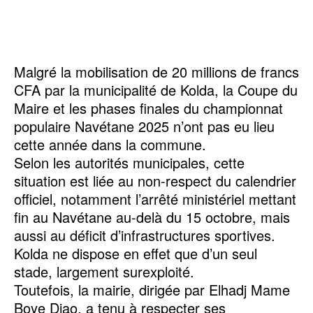
Malgré la mobilisation de 20 millions de francs
CFA par la municipalité de Kolda, la Coupe du
Maire et les phases finales du championnat
populaire Navétane 2025 n’ont pas eu lieu
cette année dans la commune.
Selon les autorités municipales, cette
situation est liée au non-respect du calendrier
officiel, notamment l’arrêté ministériel mettant
fin au Navétane au-delà du 15 octobre, mais
aussi au déficit d’infrastructures sportives.
Kolda ne dispose en effet que d’un seul
stade, largement surexploité.
Toutefois, la mairie, dirigée par Elhadj Mame
Boye Diao, a tenu à respecter ses