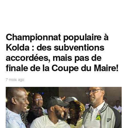
Championnat populaire à
Kolda : des subventions
accordées, mais pas de
finale de la Coupe du Maire!
7 mois ago