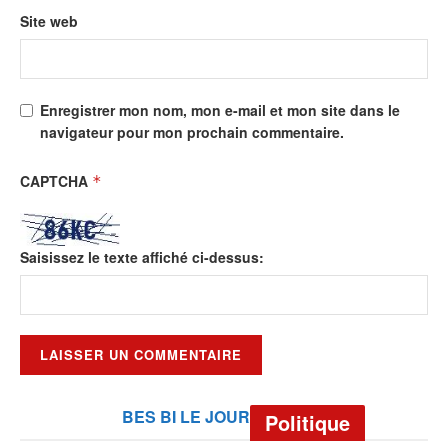
Site web
Enregistrer mon nom, mon e-mail et mon site dans le
navigateur pour mon prochain commentaire.
CAPTCHA
*
Saisissez le texte affiché ci-dessus:
BES BI LE JOUR
Politique