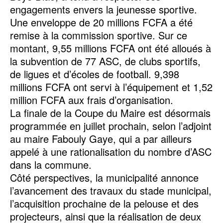
engagements envers la jeunesse sportive.
Une enveloppe de 20 millions FCFA a été
remise à la commission sportive. Sur ce
montant, 9,55 millions FCFA ont été alloués à
la subvention de 77 ASC, de clubs sportifs,
de ligues et d’écoles de football. 9,398
millions FCFA ont servi à l’équipement et 1,52
million FCFA aux frais d’organisation.
La finale de la Coupe du Maire est désormais
programmée en juillet prochain, selon l’adjoint
au maire Fabouly Gaye, qui a par ailleurs
appelé à une rationalisation du nombre d’ASC
dans la commune.
Côté perspectives, la municipalité annonce
l’avancement des travaux du stade municipal,
l’acquisition prochaine de la pelouse et des
projecteurs, ainsi que la réalisation de deux