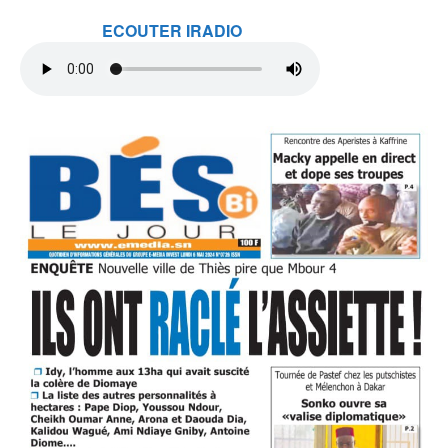
ECOUTER IRADIO