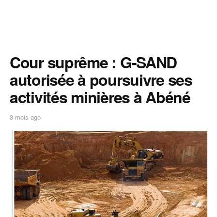
Cour suprême : G-SAND
autorisée à poursuivre ses
activités minières à Abéné
3 mois ago