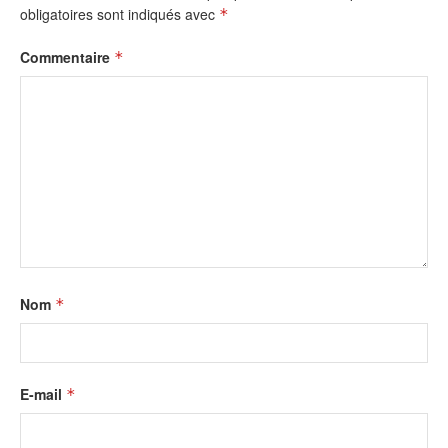
obligatoires sont indiqués avec
*
Commentaire
*
Nom
*
E-mail
*