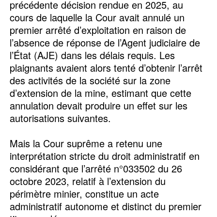
précédente décision rendue en 2025, au
cours de laquelle la Cour avait annulé un
premier arrêté d’exploitation en raison de
l’absence de réponse de l’Agent judiciaire de
l’État (AJE) dans les délais requis. Les
plaignants avaient alors tenté d’obtenir l’arrêt
des activités de la société sur la zone
d’extension de la mine, estimant que cette
annulation devait produire un effet sur les
autorisations suivantes.
Mais la Cour suprême a retenu une
interprétation stricte du droit administratif en
considérant que l’arrêté n°033502 du 26
octobre 2023, relatif à l’extension du
périmètre minier, constitue un acte
administratif autonome et distinct du premier