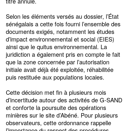
titre annulé.
Selon les éléments versés au dossier, l’État
sénégalais a cette fois fourni l’ensemble des
documents exigés, notamment les études
d’impact environnemental et social (EIES)
ainsi que le quitus environnemental. La
juridiction a également pris en compte le fait
que la zone concernée par l’autorisation
initiale avait déjà été exploitée, réhabilitée
puis restituée aux populations locales.
Cette décision met fin à plusieurs mois
d’incertitude autour des activités de G-SAND
et conforte la poursuite des opérations
minières sur le site d’Abéné. Pour plusieurs
observateurs, cette ordonnance rappelle
l’importance du respect des procédures