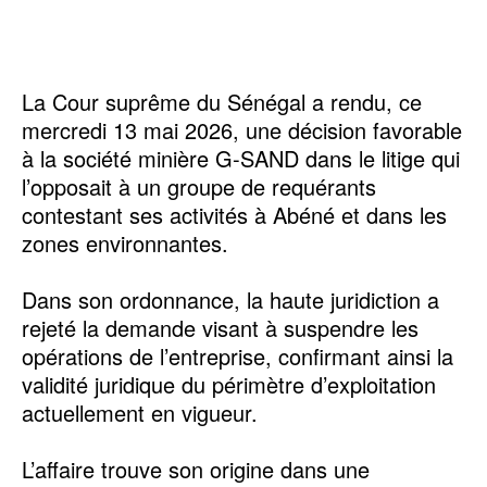
La Cour suprême du Sénégal a rendu, ce
mercredi 13 mai 2026, une décision favorable
à la société minière G-SAND dans le litige qui
l’opposait à un groupe de requérants
contestant ses activités à Abéné et dans les
zones environnantes.
Dans son ordonnance, la haute juridiction a
rejeté la demande visant à suspendre les
opérations de l’entreprise, confirmant ainsi la
validité juridique du périmètre d’exploitation
actuellement en vigueur.
L’affaire trouve son origine dans une