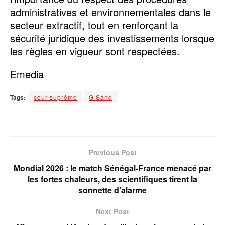
administratives et environnementales dans le
secteur extractif, tout en renforçant la
sécurité juridique des investissements lorsque
les règles en vigueur sont respectées.
Emedia
Tags:
cour suprême
G Sand
Previous Post
Mondial 2026 : le match Sénégal-France menacé par
les fortes chaleurs, des scientifiques tirent la
sonnette d’alarme
Next Post