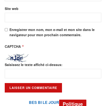
Site web
Enregistrer mon nom, mon e-mail et mon site dans le
navigateur pour mon prochain commentaire.
CAPTCHA
*
Saisissez le texte affiché ci-dessus:
BES BI LE JOUR
Politique