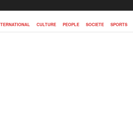
NTERNATIONAL
CULTURE
PEOPLE
SOCIETE
SPORTS