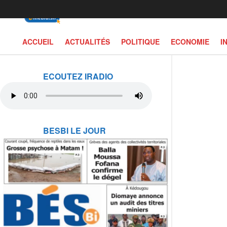
ACCUEIL
ACTUALITÉS
POLITIQUE
ECONOMIE
I
ECOUTEZ IRADIO
BESBI LE JOUR