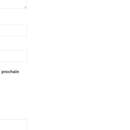
n prochain