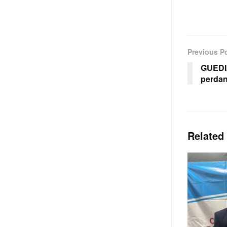
Previous P
GUEDI
perdan
Related