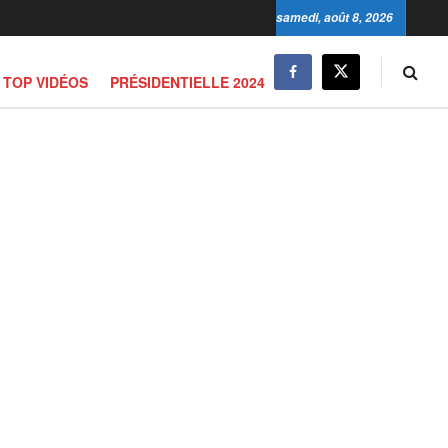
samedi, août 8, 2026
TOP VIDÉOS
PRÉSIDENTIELLE 2024