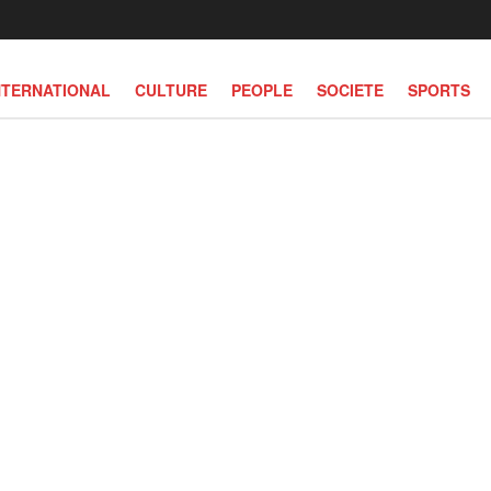
NTERNATIONAL
CULTURE
PEOPLE
SOCIETE
SPORTS