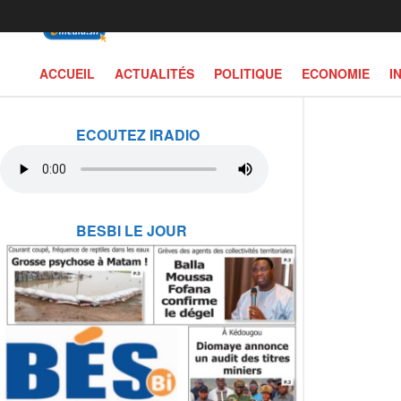
ACCUEIL
ACTUALITÉS
POLITIQUE
ECONOMIE
I
ECOUTEZ IRADIO
BESBI LE JOUR