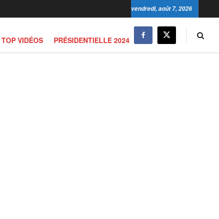
vendredi, août 7, 2026
TOP VIDÉOS
PRÉSIDENTIELLE 2024