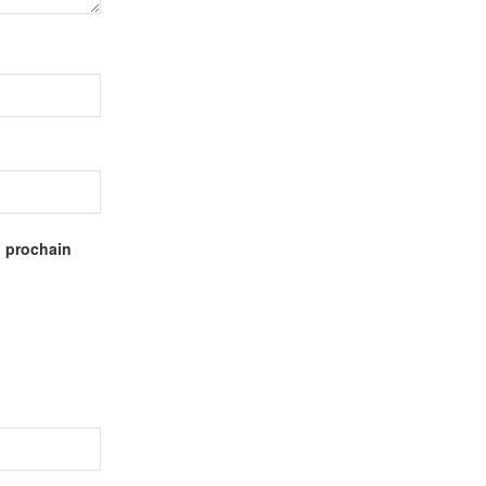
n prochain