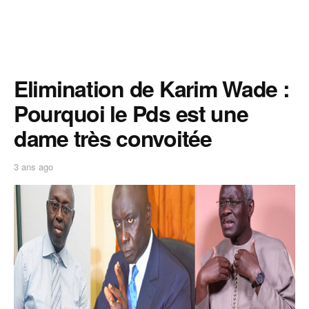
Elimination de Karim Wade :
Pourquoi le Pds est une
dame très convoitée
3 ans ago