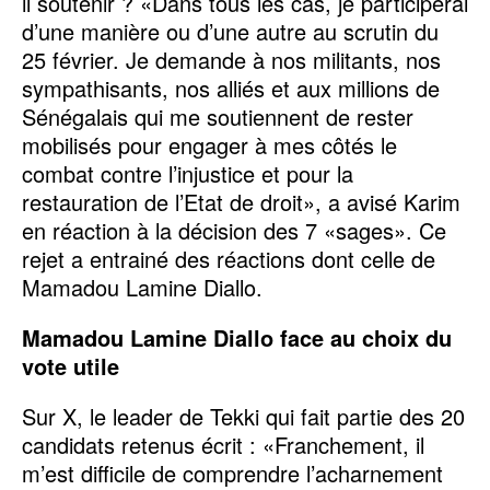
il soutenir ? «Dans tous les cas, je participerai
d’une manière ou d’une autre au scrutin du
25 février. Je demande à nos militants, nos
sympathisants, nos alliés et aux millions de
Sénégalais qui me soutiennent de rester
mobilisés pour engager à mes côtés le
combat contre l’injustice et pour la
restauration de l’Etat de droit», a avisé Karim
en réaction à la décision des 7 «sages». Ce
rejet a entrainé des réactions dont celle de
Mamadou Lamine Diallo.
Mamadou Lamine Diallo face au choix du
vote utile
Sur X, le leader de Tekki qui fait partie des 20
candidats retenus écrit : «Franchement, il
m’est difficile de comprendre l’acharnement