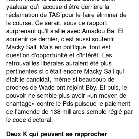
yaakaar qu’il accuse d’être derrière la
réclamation de TAS pour le faire éliminer de
la course. Ce serait, sous ce rapport,
surprenant qu’il s’allie avec Amadou Ba. Et
soutenir ce dernier, c’est aussi soutenir
Macky Sall. Mais en politique, tout est
question d’opportunité et d’intérêt. Les
retrouvailles libérales auraient été plus
pertinentes si c’était encore Macky Sall qui
était le candidat, même si beaucoup de
proches de Wade ont rejoint Bby. Et puis, le
pouvoir ne semble plus avoir «un moyen de
chantage» contre le Pds puisque le paiement
de l’amende de 138 milliards semble réglé par
le code électoral.
Deux K qui peuvent se rapprocher