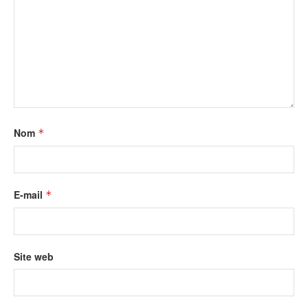
Nom
*
E-mail
*
Site web