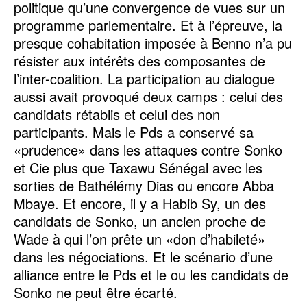
politique qu’une convergence de vues sur un
programme parlementaire. Et à l’épreuve, la
presque cohabitation imposée à Benno n’a pu
résister aux intérêts des composantes de
l’inter-coalition. La participation au dialogue
aussi avait provoqué deux camps : celui des
candidats rétablis et celui des non
participants. Mais le Pds a conservé sa
«prudence» dans les attaques contre Sonko
et Cie plus que Taxawu Sénégal avec les
sorties de Bathélémy Dias ou encore Abba
Mbaye. Et encore, il y a Habib Sy, un des
candidats de Sonko, un ancien proche de
Wade à qui l’on prête un «don d’habileté»
dans les négociations. Et le scénario d’une
alliance entre le Pds et le ou les candidats de
Sonko ne peut être écarté.