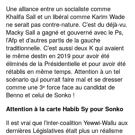
Une alliance entre un socialiste comme
Khalifa Sall et un libéral comme Karim Wade
ne serait pas contre-nature. C’est du déjà-vu.
Macky Sall a gagné et gouverné avec le Ps,
l’Afp et d’autres partis de la gauche
traditionnelle. C’est aussi deux K qui avaient
le même destin en 2019 pour avoir été
éliminés de la Présidentielle et pour avoir été
rétablis en même temps. Attention à un tel
scénario qui pourrait faire mal et se dresser
comme une 3
force face au candidat de
e
Benno et celui de Sonko !
Attention à la carte Habib Sy pour Sonko
Il est vrai que l’inter-coalition Yewwi-Wallu aux
dernières Législatives était plus un réalisme