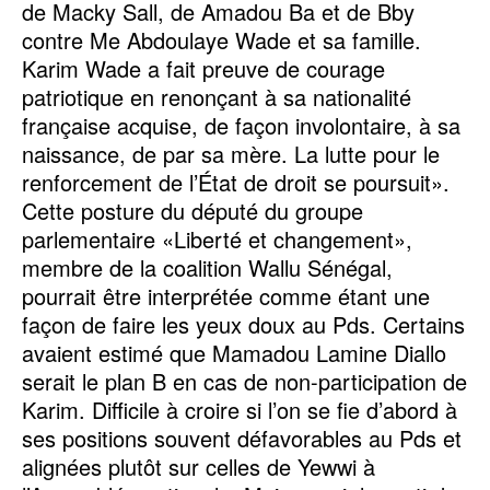
de Macky Sall, de Amadou Ba et de Bby
contre Me Abdoulaye Wade et sa famille.
Karim Wade a fait preuve de courage
patriotique en renonçant à sa nationalité
française acquise, de façon involontaire, à sa
naissance, de par sa mère. La lutte pour le
renforcement de l’État de droit se poursuit».
Cette posture du député du groupe
parlementaire «Liberté et changement»,
membre de la coalition Wallu Sénégal,
pourrait être interprétée comme étant une
façon de faire les yeux doux au Pds. Certains
avaient estimé que Mamadou Lamine Diallo
serait le plan B en cas de non-participation de
Karim. Difficile à croire si l’on se fie d’abord à
ses positions souvent défavorables au Pds et
alignées plutôt sur celles de Yewwi à