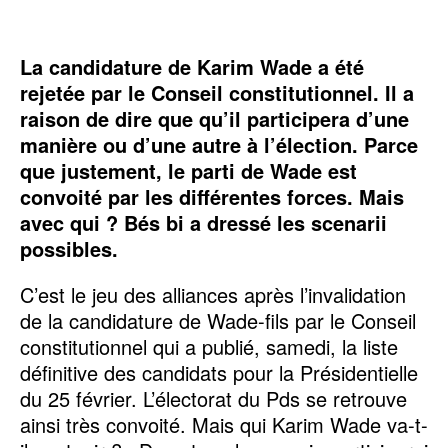
La candidature de Karim Wade a été
rejetée par le Conseil constitutionnel. Il a
raison de dire que qu’il participera d’une
manière ou d’une autre à l’élection. Parce
que justement, le parti de Wade est
convoité par les différentes forces. Mais
avec qui ? Bés bi a dressé les scenarii
possibles.
C’est le jeu des alliances après l’invalidation
de la candidature de Wade-fils par le Conseil
constitutionnel qui a publié, samedi, la liste
définitive des candidats pour la Présidentielle
du 25 février. L’électorat du Pds se retrouve
ainsi très convoité. Mais qui Karim Wade va-t-