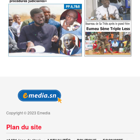
Copyright © 2023 Emedia
Plan du site