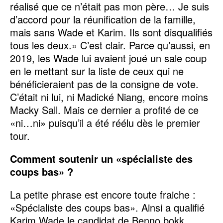
réalisé que ce n’était pas mon père… Je suis
d’accord pour la réunification de la famille,
mais sans Wade et Karim. Ils sont disqualifiés
tous les deux.» C’est clair. Parce qu’aussi, en
2019, les Wade lui avaient joué un sale coup
en le mettant sur la liste de ceux qui ne
bénéficieraient pas de la consigne de vote.
C’était ni lui, ni Madické Niang, encore moins
Macky Sall. Mais ce dernier a profité de ce
«ni…ni» puisqu’il a été réélu dès le premier
tour.
Comment soutenir un «spécialiste des
coups bas» ?
La petite phrase est encore toute fraiche :
«Spécialiste des coups bas». Ainsi a qualifié
Karim Wade le candidat de Benno bokk