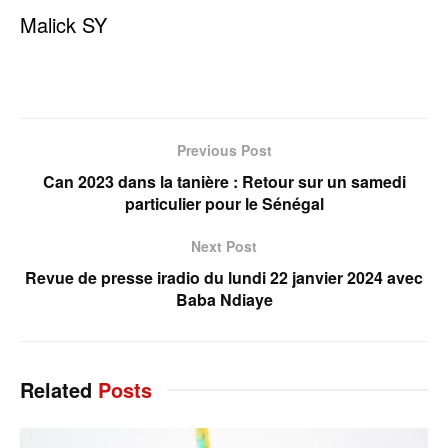
Malick SY
Previous Post
Can 2023 dans la tanière : Retour sur un samedi
particulier pour le Sénégal
Next Post
Revue de presse iradio du lundi 22 janvier 2024 avec
Baba Ndiaye
Related
Posts