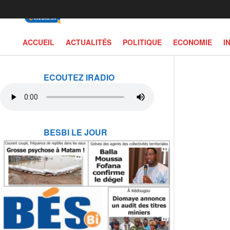
ACCUEIL
ACTUALITÉS
POLITIQUE
ECONOMIE
I
ECOUTEZ IRADIO
BESBI LE JOUR