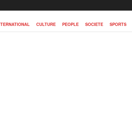
NTERNATIONAL
CULTURE
PEOPLE
SOCIETE
SPORTS