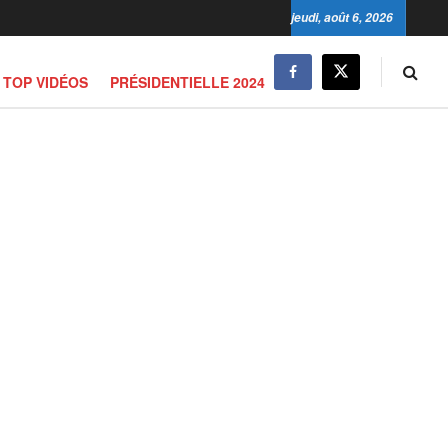
jeudi, août 6, 2026
TOP VIDÉOS
PRÉSIDENTIELLE 2024