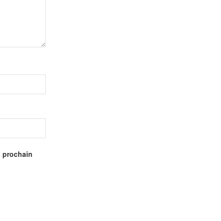
n prochain