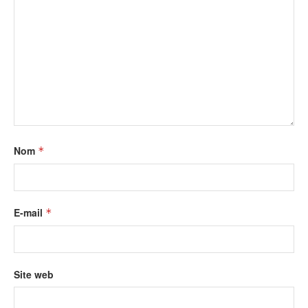
Nom
*
E-mail
*
Site web