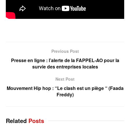
Previous Post
Presse en ligne : l’alerte de la FAPPEL-AO pour la
survie des entreprises locales
Next Post
Mouvement Hip hop : “Le clash est un piège “ (Faada
Freddy)
Related
Posts