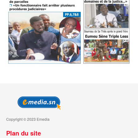
Copyright © 2023 Emedia
Plan du site