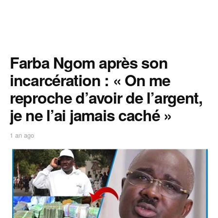
Farba Ngom après son
incarcération : « On me
reproche d’avoir de l’argent,
je ne l’ai jamais caché »
1 an ago