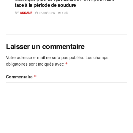
face à la période de soudure
BY
ASSANE
06/08/2026
1.5K
Laisser un commentaire
Votre adresse e-mail ne sera pas publiée.
Les champs
obligatoires sont indiqués avec
*
Commentaire
*