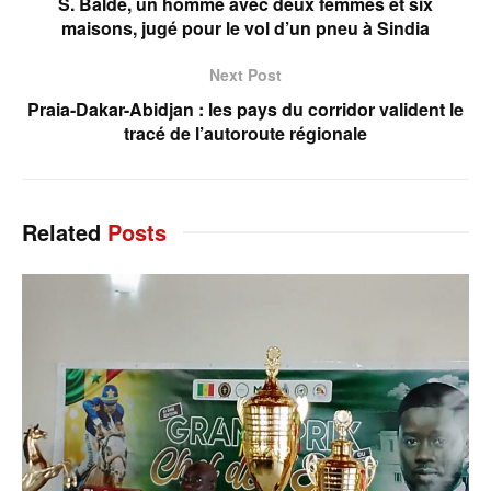
S. Balde, un homme avec deux femmes et six
maisons, jugé pour le vol d’un pneu à Sindia
Next Post
Praia-Dakar-Abidjan : les pays du corridor valident le
tracé de l’autoroute régionale
Related
Posts