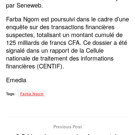
par Seneweb.
Farba Ngom est poursuivi dans le cadre d’une
enquête sur des transactions financières
suspectes, totalisant un montant cumulé de
125 milliards de francs CFA. Ce dossier a été
signalé dans un rapport de la Cellule
nationale de traitement des informations
financières (CENTIF).
Emedia
Tags:
Farba Ngom
Previous Post