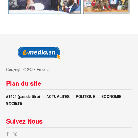
Copyright © 2023 Emedia
Plan du site
#1421 (pas de titre)
ACTUALITÉS
POLITIQUE
ECONOMIE
SOCIETE
Suivez Nous