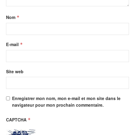
Nom
*
E-mail
*
Site web
Enregistrer mon nom, mon e-mail et mon site dans le
navigateur pour mon prochain commentaire.
CAPTCHA
*