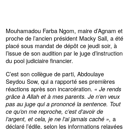
Mouhamadou Farba Ngom, maire d’Agnam et
proche de l’ancien président Macky Sall, a été
placé sous mandat de dépôt ce jeudi soir, à
l’issue de son audition par le juge d’instruction
du pool judiciaire financier.
C’est son collègue de parti, Abdoulaye
Seydou Sow, qui a rapporté ses premières
réactions après son incarcération.
« Je rends
grâce à Allah et à mes parents. Je n’en veux
pas au juge qui a prononcé la sentence. Tout
ce qu’on me reproche, c’est d’avoir de
l’argent, et cela, je ne l’ai jamais caché »,
a
déclaré l’édile, selon les informations relayées