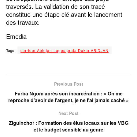
traversés. La validation de son tracé
constitue une étape clé avant le lancement
des travaux.
Emedia
Tags:
corridor Abidjan-Lagos praia Dakar ABIDJAN
Previous Post
Farba Ngom après son incarcération : « On me
reproche d’avoir de l’argent, je ne l’ai jamais caché »
Next Post
Ziguinchor : Formation des élus locaux sur les VBG
et le budget sensible au genre