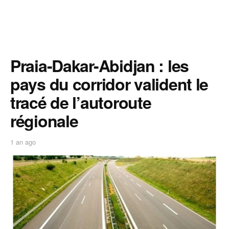
Praia-Dakar-Abidjan : les
pays du corridor valident le
tracé de l’autoroute
régionale
1 an ago