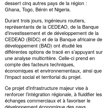
dessert cinq autres pays de la région :
Ghana, Togo, Bénin et Nigeria.
Durant trois jours, ingénieurs routiers,
représentants de la CEDEAO, de la Banque
d’investissement et de développement de la
CEDEAO (BIDC) et de la Banque africaine de
développement (BAD) ont étudié les
différentes options de tracé en s’appuyant sur
une analyse multicritère. Celle-ci prend en
compte des facteurs techniques,
économiques et environnementaux, ainsi que
l’impact social et territorial du projet.
Ce projet d’infrastructure majeur vise à
renforcer l’intégration régionale, à fluidifier les
échanges commerciaux et à favoriser le
développement économique des pays