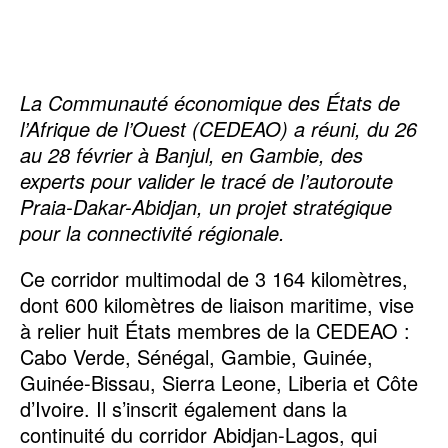
La Communauté économique des États de
l’Afrique de l’Ouest (CEDEAO) a réuni, du 26
au 28 février à Banjul, en Gambie, des
experts pour valider le tracé de l’autoroute
Praia-Dakar-Abidjan, un projet stratégique
pour la connectivité régionale.
Ce corridor multimodal de 3 164 kilomètres,
dont 600 kilomètres de liaison maritime, vise
à relier huit États membres de la CEDEAO :
Cabo Verde, Sénégal, Gambie, Guinée,
Guinée-Bissau, Sierra Leone, Liberia et Côte
d’Ivoire. Il s’inscrit également dans la
continuité du corridor Abidjan-Lagos, qui