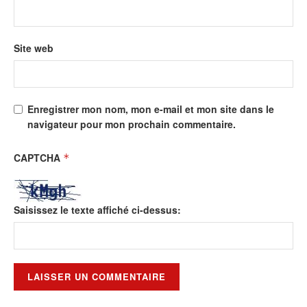
Site web
Enregistrer mon nom, mon e-mail et mon site dans le
navigateur pour mon prochain commentaire.
CAPTCHA
*
Saisissez le texte affiché ci-dessus: