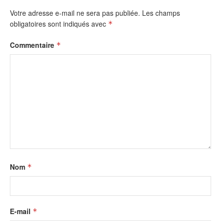
Votre adresse e-mail ne sera pas publiée.
Les champs
obligatoires sont indiqués avec
*
Commentaire
*
Nom
*
E-mail
*