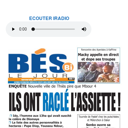
ECOUTER IRADIO