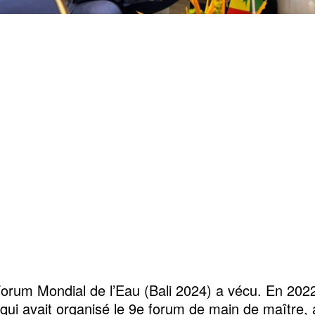
orum Mondial de l’Eau (Bali 2024) a vécu. En 2022,
qui avait organisé le 9e forum de main de maître,