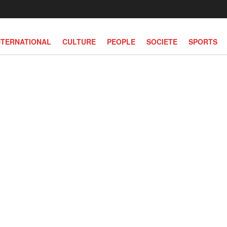
NTERNATIONAL
CULTURE
PEOPLE
SOCIETE
SPORTS