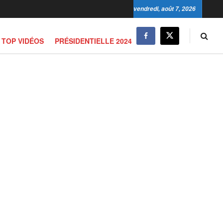
vendredi, août 7, 2026
TOP VIDÉOS
PRÉSIDENTIELLE 2024