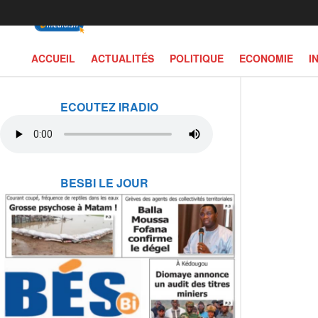
ACCUEIL
ACTUALITÉS
POLITIQUE
ECONOMIE
I
ECOUTEZ IRADIO
BESBI LE JOUR