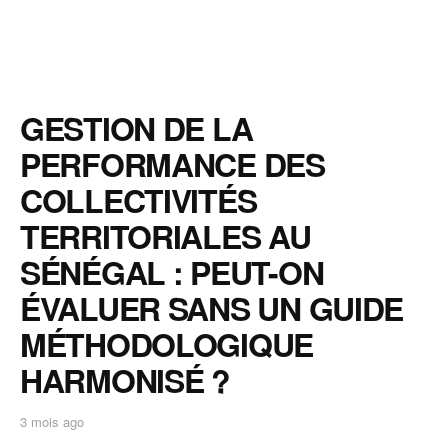
GESTION DE LA
PERFORMANCE DES
COLLECTIVITÉS
TERRITORIALES AU
SÉNÉGAL : PEUT-ON
ÉVALUER SANS UN GUIDE
MÉTHODOLOGIQUE
HARMONISÉ ?
3 mois ago