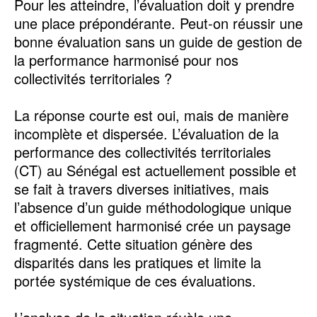
Pour les atteindre, l’évaluation doit y prendre
une place prépondérante. Peut-on réussir une
bonne évaluation sans un guide de gestion de
la performance harmonisé pour nos
collectivités territoriales ?
La réponse courte est oui, mais de manière
incomplète et dispersée. L’évaluation de la
performance des collectivités territoriales
(CT) au Sénégal est actuellement possible et
se fait à travers diverses initiatives, mais
l’absence d’un guide méthodologique unique
et officiellement harmonisé crée un paysage
fragmenté. Cette situation génère des
disparités dans les pratiques et limite la
portée systémique de ces évaluations.