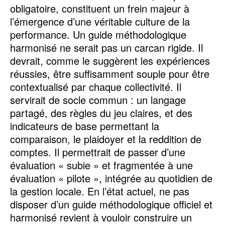
obligatoire, constituent un frein majeur à
l’émergence d’une véritable culture de la
performance. Un guide méthodologique
harmonisé ne serait pas un carcan rigide. Il
devrait, comme le suggèrent les expériences
réussies, être suffisamment souple pour être
contextualisé par chaque collectivité. Il
servirait de socle commun : un langage
partagé, des règles du jeu claires, et des
indicateurs de base permettant la
comparaison, le plaidoyer et la reddition de
comptes. Il permettrait de passer d’une
évaluation « subie » et fragmentée à une
évaluation « pilote », intégrée au quotidien de
la gestion locale. En l’état actuel, ne pas
disposer d’un guide méthodologique officiel et
harmonisé revient à vouloir construire un