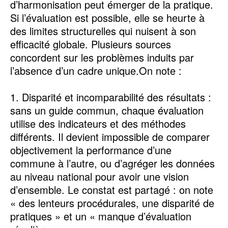
d’harmonisation peut émerger de la pratique.
Si l’évaluation est possible, elle se heurte à
des limites structurelles qui nuisent à son
efficacité globale. Plusieurs sources
concordent sur les problèmes induits par
l’absence d’un cadre unique.On note :
1. Disparité et incomparabilité des résultats :
sans un guide commun, chaque évaluation
utilise des indicateurs et des méthodes
différents. Il devient impossible de comparer
objectivement la performance d’une
commune à l’autre, ou d’agréger les données
au niveau national pour avoir une vision
d’ensemble. Le constat est partagé : on note
« des lenteurs procédurales, une disparité de
pratiques » et un « manque d’évaluation