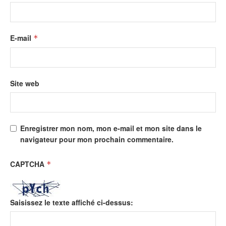
E-mail
*
Site web
Enregistrer mon nom, mon e-mail et mon site dans le
navigateur pour mon prochain commentaire.
CAPTCHA
*
Saisissez le texte affiché ci-dessus: