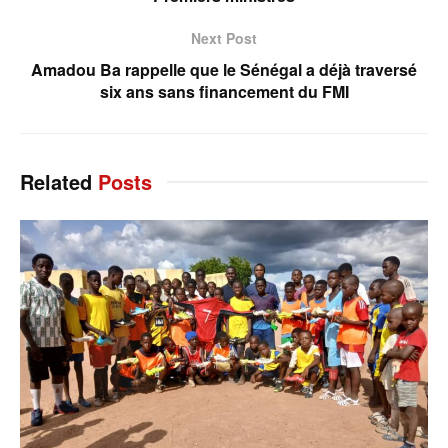
Next Post
Amadou Ba rappelle que le Sénégal a déjà traversé
six ans sans financement du FMI
Related
Posts