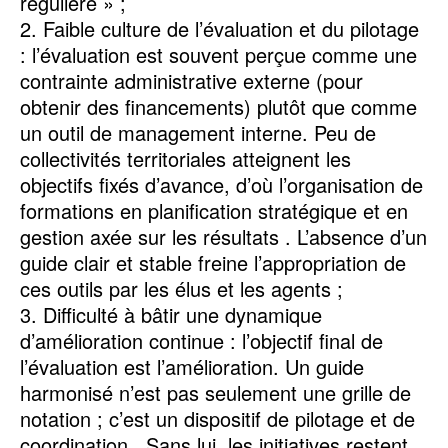
régulière » ;
2. Faible culture de l’évaluation et du pilotage
: l’évaluation est souvent perçue comme une
contrainte administrative externe (pour
obtenir des financements) plutôt que comme
un outil de management interne. Peu de
collectivités territoriales atteignent les
objectifs fixés d’avance, d’où l’organisation de
formations en planification stratégique et en
gestion axée sur les résultats . L’absence d’un
guide clair et stable freine l’appropriation de
ces outils par les élus et les agents ;
3. Difficulté à bâtir une dynamique
d’amélioration continue : l’objectif final de
l’évaluation est l’amélioration. Un guide
harmonisé n’est pas seulement une grille de
notation ; c’est un dispositif de pilotage et de
coordination . Sans lui, les initiatives restent