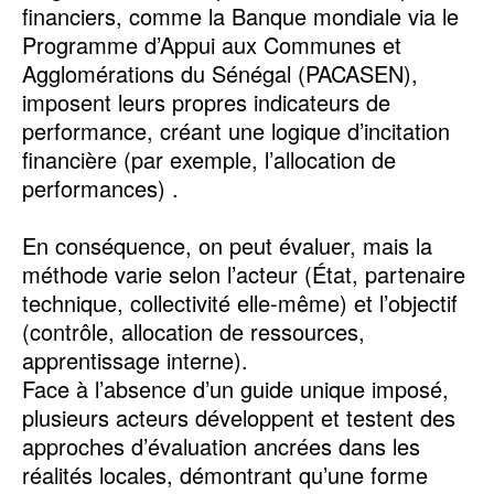
financiers, comme la Banque mondiale via le
Programme d’Appui aux Communes et
Agglomérations du Sénégal (PACASEN),
imposent leurs propres indicateurs de
performance, créant une logique d’incitation
financière (par exemple, l’allocation de
performances) .
En conséquence, on peut évaluer, mais la
méthode varie selon l’acteur (État, partenaire
technique, collectivité elle-même) et l’objectif
(contrôle, allocation de ressources,
apprentissage interne).
Face à l’absence d’un guide unique imposé,
plusieurs acteurs développent et testent des
approches d’évaluation ancrées dans les
réalités locales, démontrant qu’une forme