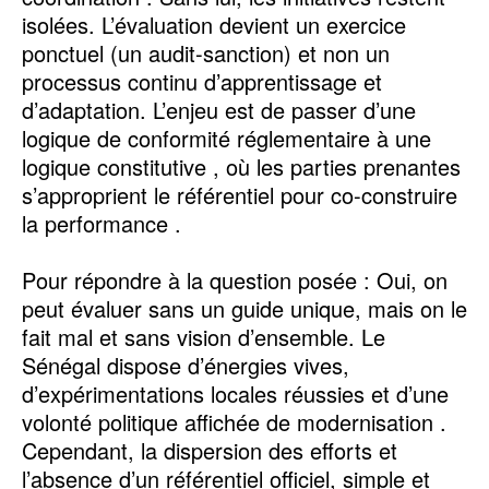
isolées. L’évaluation devient un exercice
ponctuel (un audit-sanction) et non un
processus continu d’apprentissage et
d’adaptation. L’enjeu est de passer d’une
logique de conformité réglementaire à une
logique constitutive , où les parties prenantes
s’approprient le référentiel pour co-construire
la performance .
Pour répondre à la question posée : Oui, on
peut évaluer sans un guide unique, mais on le
fait mal et sans vision d’ensemble. Le
Sénégal dispose d’énergies vives,
d’expérimentations locales réussies et d’une
volonté politique affichée de modernisation .
Cependant, la dispersion des efforts et
l’absence d’un référentiel officiel, simple et