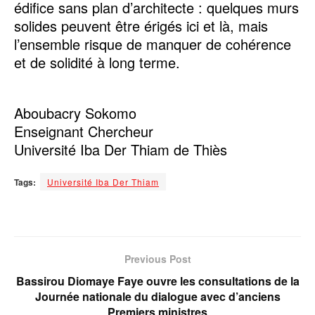
édifice sans plan d’architecte : quelques murs
solides peuvent être érigés ici et là, mais
l’ensemble risque de manquer de cohérence
et de solidité à long terme.
Aboubacry Sokomo
Enseignant Chercheur
Université Iba Der Thiam de Thiès
Tags:
Université Iba Der Thiam
Previous Post
Bassirou Diomaye Faye ouvre les consultations de la
Journée nationale du dialogue avec d’anciens
Premiers ministres