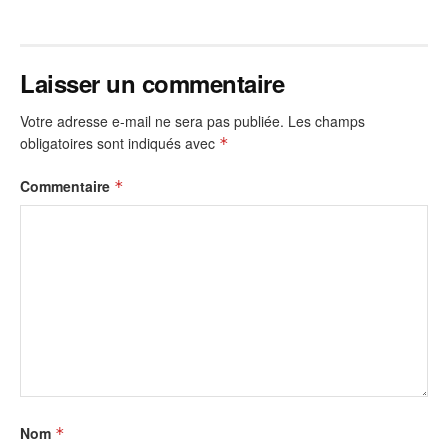
Laisser un commentaire
Votre adresse e-mail ne sera pas publiée.
Les champs
obligatoires sont indiqués avec
*
Commentaire
*
Nom
*