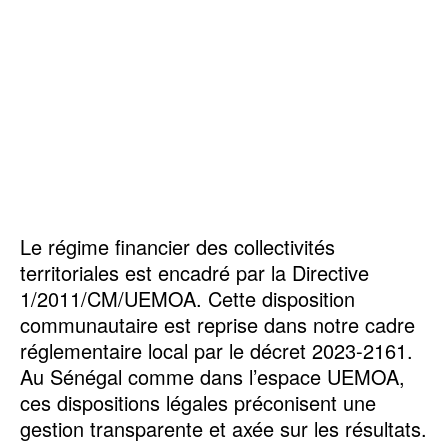
Le régime financier des collectivités
territoriales est encadré par la Directive
1/2011/CM/UEMOA. Cette disposition
communautaire est reprise dans notre cadre
réglementaire local par le décret 2023-2161.
Au Sénégal comme dans l’espace UEMOA,
ces dispositions légales préconisent une
gestion transparente et axée sur les résultats.