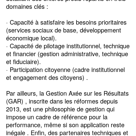
domaines clés :
· Capacité à satisfaire les besoins prioritaires
(services sociaux de base, développement
économique local).
· Capacité de pilotage institutionnel, technique
et financier (gestion administrative, technique
et fiduciaire).
· Participation citoyenne (cadre institutionnel
et engagement des citoyens) .
Par ailleurs, la Gestion Axée sur les Résultats
(GAR) , inscrite dans les réformes depuis
2013, est une philosophie de gestion qui
impose un cadre de référence pour la
performance, même si son application reste
inégale . Enfin, des partenaires techniques et