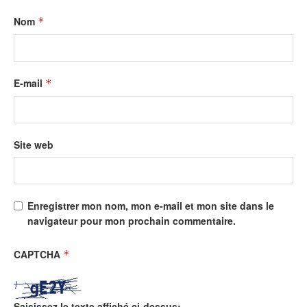
Nom
*
E-mail
*
Site web
Enregistrer mon nom, mon e-mail et mon site dans le
navigateur pour mon prochain commentaire.
CAPTCHA
*
Saisissez le texte affiché ci-dessus: