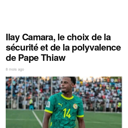
Ilay Camara, le choix de la
sécurité et de la polyvalence
de Pape Thiaw
8 mois ago