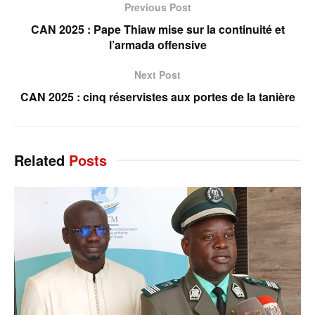
Previous Post
CAN 2025 : Pape Thiaw mise sur la continuité et
l’armada offensive
Next Post
CAN 2025 : cinq réservistes aux portes de la tanière
Related
Posts