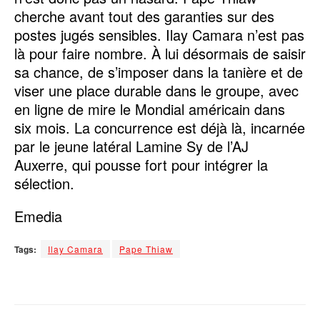
cherche avant tout des garanties sur des
postes jugés sensibles. Ilay Camara n’est pas
là pour faire nombre. À lui désormais de saisir
sa chance, de s’imposer dans la tanière et de
viser une place durable dans le groupe, avec
en ligne de mire le Mondial américain dans
six mois. La concurrence est déjà là, incarnée
par le jeune latéral Lamine Sy de l’AJ
Auxerre, qui pousse fort pour intégrer la
sélection.
Emedia
Tags:
Ilay Camara
Pape Thiaw