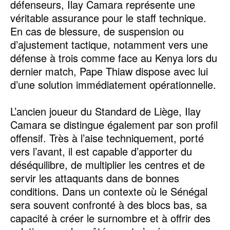
défenseurs, Ilay Camara représente une
véritable assurance pour le staff technique.
En cas de blessure, de suspension ou
d’ajustement tactique, notamment vers une
défense à trois comme face au Kenya lors du
dernier match, Pape Thiaw dispose avec lui
d’une solution immédiatement opérationnelle.
L’ancien joueur du Standard de Liège, Ilay
Camara se distingue également par son profil
offensif. Très à l’aise techniquement, porté
vers l’avant, il est capable d’apporter du
déséquilibre, de multiplier les centres et de
servir les attaquants dans de bonnes
conditions. Dans un contexte où le Sénégal
sera souvent confronté à des blocs bas, sa
capacité à créer le surnombre et à offrir des