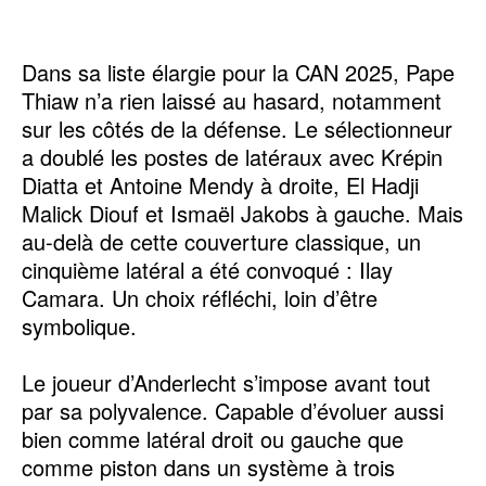
Dans sa liste élargie pour la CAN 2025, Pape
Thiaw n’a rien laissé au hasard, notamment
sur les côtés de la défense. Le sélectionneur
a doublé les postes de latéraux avec Krépin
Diatta et Antoine Mendy à droite, El Hadji
Malick Diouf et Ismaël Jakobs à gauche. Mais
au-delà de cette couverture classique, un
cinquième latéral a été convoqué : Ilay
Camara. Un choix réfléchi, loin d’être
symbolique.
Le joueur d’Anderlecht s’impose avant tout
par sa polyvalence. Capable d’évoluer aussi
bien comme latéral droit ou gauche que
comme piston dans un système à trois