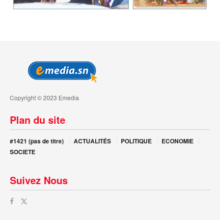
Copyright © 2023 Emedia
Plan du site
#1421 (pas de titre)
ACTUALITÉS
POLITIQUE
ECONOMIE
SOCIETE
Suivez Nous