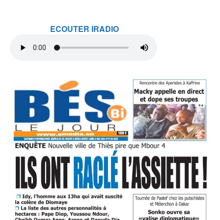
ECOUTER IRADIO