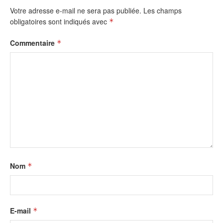
Votre adresse e-mail ne sera pas publiée.
Les champs
obligatoires sont indiqués avec
*
Commentaire
*
Nom
*
E-mail
*