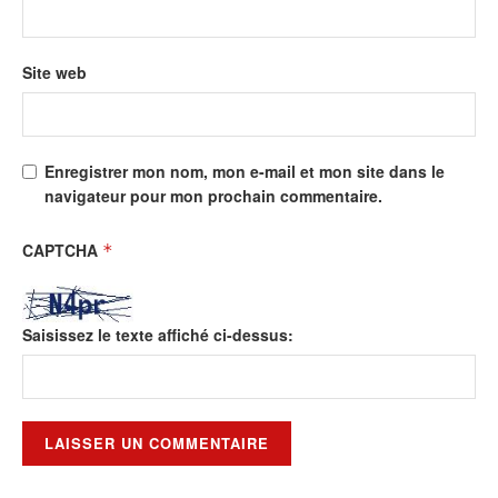
Site web
Enregistrer mon nom, mon e-mail et mon site dans le
navigateur pour mon prochain commentaire.
CAPTCHA
*
Saisissez le texte affiché ci-dessus: