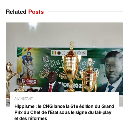
Related
Posts
A L'INSTANT
Hippisme : le CNG lance la 61e édition du Grand
Prix du Chef de l’État sous le signe du fair-play
et des réformes