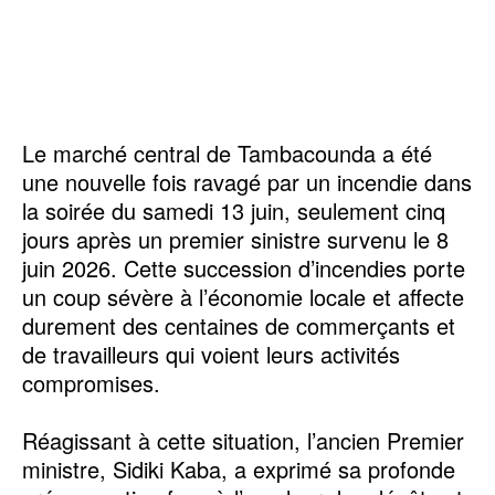
‎‎Le marché central de Tambacounda a été
une nouvelle fois ravagé par un incendie dans
la soirée du samedi 13 juin, seulement cinq
jours après un premier sinistre survenu le 8
juin 2026. Cette succession d’incendies porte
un coup sévère à l’économie locale et affecte
durement des centaines de commerçants et
de travailleurs qui voient leurs activités
compromises.
‎Réagissant à cette situation, l’ancien Premier
ministre, Sidiki Kaba, a exprimé sa profonde