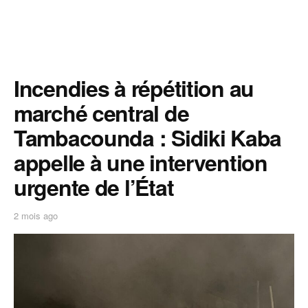
Incendies à répétition au
marché central de
Tambacounda : Sidiki Kaba
appelle à une intervention
urgente de l’État
2 mois ago