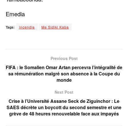
‎Emedia
Tags:
incendie
Me Sidiki Kaba
Previous Post
FIFA : le Somalien Omar Artan percevra l’intégralité de
sa rémunération malgré son absence à la Coupe du
monde
Next Post
Crise à l’Université Assane Seck de Ziguinchor : Le
SAES décrète un boycott du second semestre et une
grève de 48 heures renouvelable face aux impayés