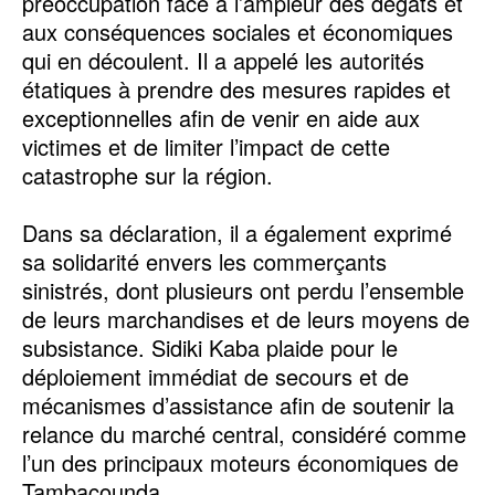
préoccupation face à l’ampleur des dégâts et
aux conséquences sociales et économiques
qui en découlent. Il a appelé les autorités
étatiques à prendre des mesures rapides et
exceptionnelles afin de venir en aide aux
victimes et de limiter l’impact de cette
catastrophe sur la région.
‎Dans sa déclaration, il a également exprimé
sa solidarité envers les commerçants
sinistrés, dont plusieurs ont perdu l’ensemble
de leurs marchandises et de leurs moyens de
subsistance. Sidiki Kaba plaide pour le
déploiement immédiat de secours et de
mécanismes d’assistance afin de soutenir la
relance du marché central, considéré comme
l’un des principaux moteurs économiques de
Tambacounda.