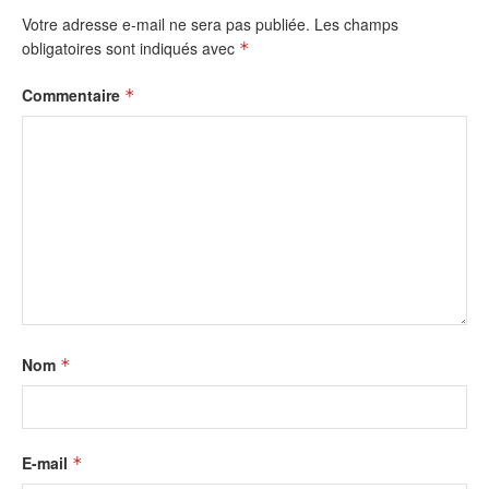
Votre adresse e-mail ne sera pas publiée.
Les champs
obligatoires sont indiqués avec
*
Commentaire
*
Nom
*
E-mail
*