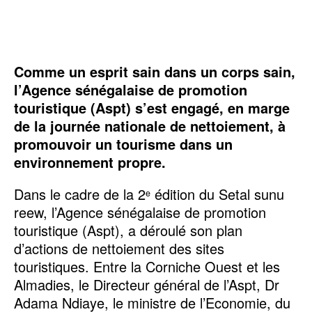
Comme un esprit sain dans un corps sain,
l’Agence sénégalaise de promotion
touristique (Aspt) s’est engagé, en marge
de la journée nationale de nettoiement, à
promouvoir un tourisme dans un
environnement propre.
Dans le cadre de la 2
édition du Setal sunu
e
reew, l’Agence sénégalaise de promotion
touristique (Aspt), a déroulé son plan
d’actions de nettoiement des sites
touristiques. Entre la Corniche Ouest et les
Almadies, le Directeur général de l’Aspt, Dr
Adama Ndiaye, le ministre de l’Economie, du