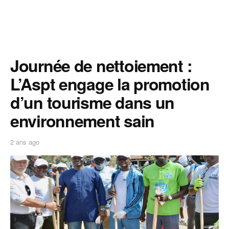
Journée de nettoiement :
L’Aspt engage la promotion
d’un tourisme dans un
environnement sain
2 ans ago