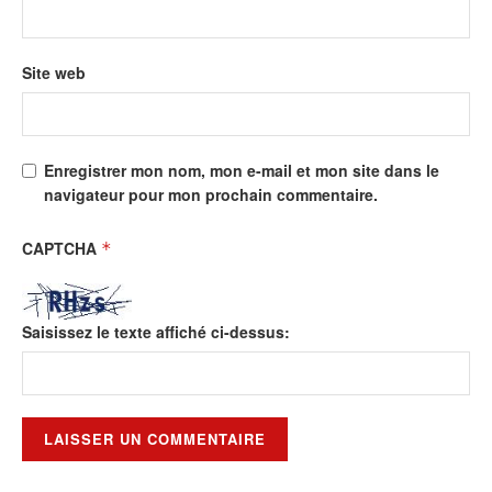
Site web
Enregistrer mon nom, mon e-mail et mon site dans le
navigateur pour mon prochain commentaire.
CAPTCHA
*
Saisissez le texte affiché ci-dessus: