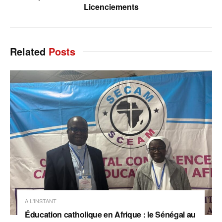
Licenciements
Related
Posts
A L'INSTANT
Éducation catholique en Afrique : le Sénégal au