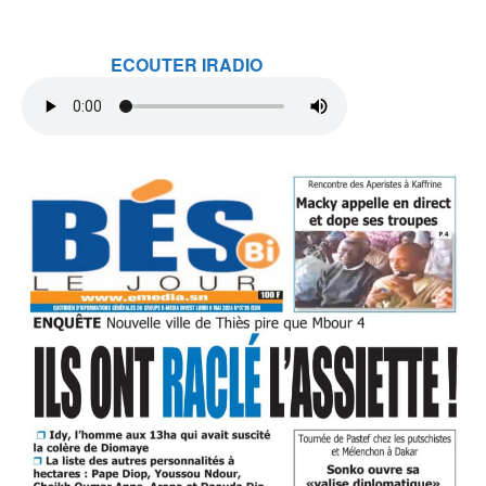
ECOUTER IRADIO