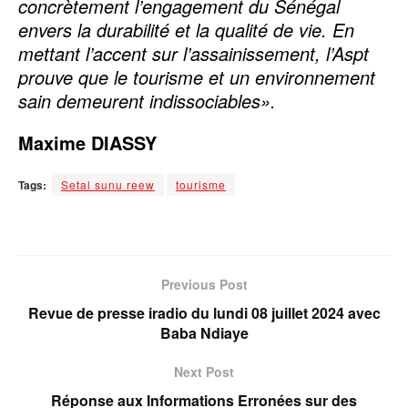
concrètement l’engagement du Sénégal
envers la durabilité et la qualité de vie. En
mettant l’accent sur l’assainissement, l’Aspt
prouve que le tourisme et un environnement
sain demeurent indissociables».
Maxime DIASSY
Tags:
Setal sunu reew
tourisme
Previous Post
Revue de presse iradio du lundi 08 juillet 2024 avec
Baba Ndiaye
Next Post
Réponse aux Informations Erronées sur des