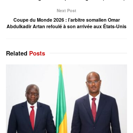
Next Post
Coupe du Monde 2026 : l’arbitre somalien Omar
Abdulkadir Artan refoulé à son arrivée aux États-Unis
Related
Posts