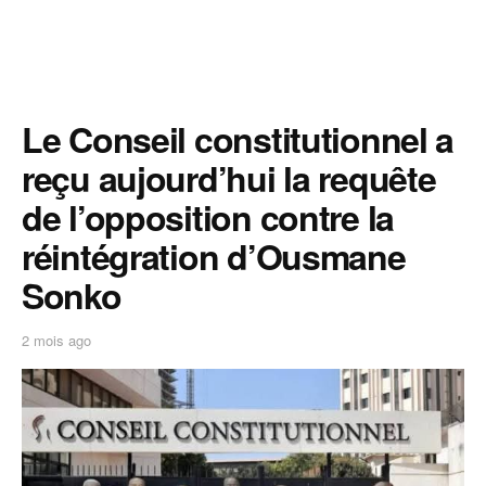
Le Conseil constitutionnel a
reçu aujourd’hui la requête
de l’opposition contre la
réintégration d’Ousmane
Sonko
2 mois ago