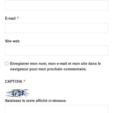
E-mail
*
Site web
Enregistrer mon nom, mon e-mail et mon site dans le
navigateur pour mon prochain commentaire.
CAPTCHA
*
Saisissez le texte affiché ci-dessus: