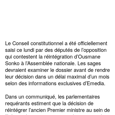
‎Le Conseil constitutionnel a été officiellement
saisi ce lundi par des députés de l’opposition
qui contestent la réintégration d’Ousmane
Sonko à l’Assemblée nationale. Les sages
devraient examiner le dossier avant de rendre
leur décision dans un délai maximal d’un mois
selon des informations exclusives d’Emedia.
‎Dans un communiqué, les parlementaires
requérants estiment que la décision de
réintégrer l’ancien Premier ministre au sein de