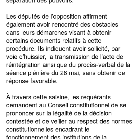
‎Les députés de l’opposition affirment
également avoir rencontré des obstacles
dans leurs démarches visant à obtenir
certains documents relatifs à cette
procédure. Ils indiquent avoir sollicité, par
voie d’huissier, la transmission de l’acte de
réintégration ainsi que du procès-verbal de la
séance plénière du 26 mai, sans obtenir de
réponse favorable.
‎À travers cette saisine, les requérants
demandent au Conseil constitutionnel de se
prononcer sur la légalité de la décision
contestée et de veiller au respect des normes
constitutionnelles encadrant le
fonctionnement des institutions de la