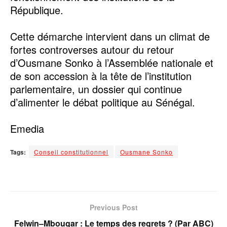
République.
‎Cette démarche intervient dans un climat de
fortes controverses autour du retour
d’Ousmane Sonko à l’Assemblée nationale et
de son accession à la tête de l’institution
parlementaire, un dossier qui continue
d’alimenter le débat politique au Sénégal.
‎Emedia
Tags:
Conseil constitutionnel
Ousmane Sonko
Previous Post
Felwin–Mbougar : Le temps des regrets ? (Par ABC)