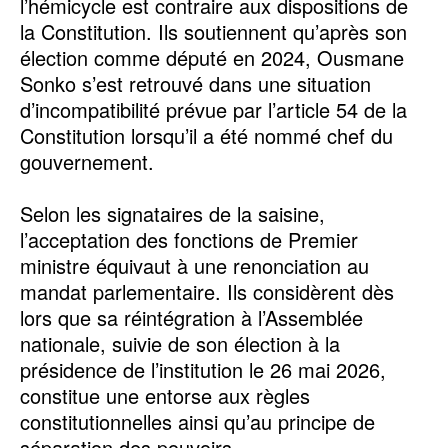
l’hémicycle est contraire aux dispositions de
la Constitution. Ils soutiennent qu’après son
élection comme député en 2024, Ousmane
Sonko s’est retrouvé dans une situation
d’incompatibilité prévue par l’article 54 de la
Constitution lorsqu’il a été nommé chef du
gouvernement.
‎Selon les signataires de la saisine,
l’acceptation des fonctions de Premier
ministre équivaut à une renonciation au
mandat parlementaire. Ils considèrent dès
lors que sa réintégration à l’Assemblée
nationale, suivie de son élection à la
présidence de l’institution le 26 mai 2026,
constitue une entorse aux règles
constitutionnelles ainsi qu’au principe de
séparation des pouvoirs.