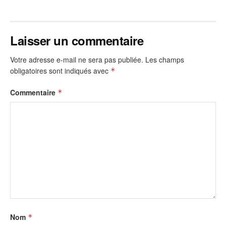
Laisser un commentaire
Votre adresse e-mail ne sera pas publiée.
Les champs
obligatoires sont indiqués avec
*
Commentaire
*
Nom
*