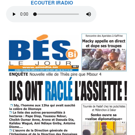
ECOUTER IRADIO