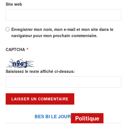
Site web
Enregistrer mon nom, mon e-mail et mon site dans le
navigateur pour mon prochain commentaire.
CAPTCHA
*
Saisissez le texte affiché ci-dessus:
BES BI LE JOUR
Politique