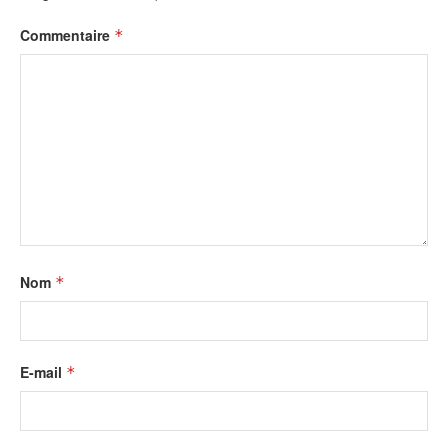
Commentaire
*
Nom
*
E-mail
*