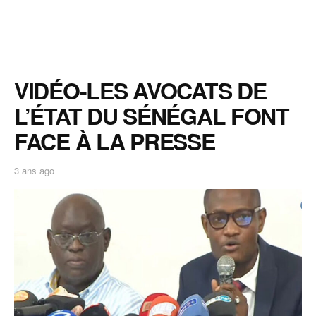
VIDÉO-LES AVOCATS DE
L’ÉTAT DU SÉNÉGAL FONT
FACE À LA PRESSE
3 ans ago