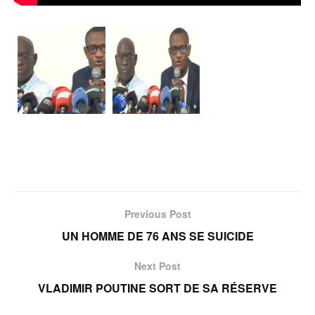
Previous Post
UN HOMME DE 76 ANS SE SUICIDE
Next Post
VLADIMIR POUTINE SORT DE SA RÉSERVE