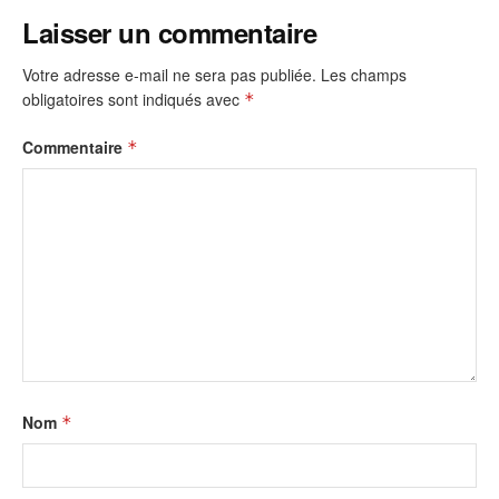
Laisser un commentaire
Votre adresse e-mail ne sera pas publiée.
Les champs
obligatoires sont indiqués avec
*
Commentaire
*
Nom
*