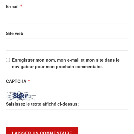
E-mail
*
Site web
Enregistrer mon nom, mon e-mail et mon site dans le
navigateur pour mon prochain commentaire.
CAPTCHA
*
Saisissez le texte affiché ci-dessus: