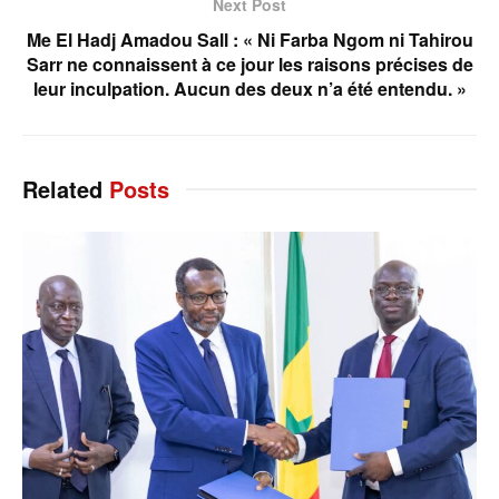
Next Post
Me El Hadj Amadou Sall : « Ni Farba Ngom ni Tahirou
Sarr ne connaissent à ce jour les raisons précises de
leur inculpation. Aucun des deux n’a été entendu. »
Related
Posts