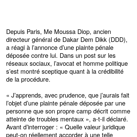
Depuis Paris, Me Moussa Diop, ancien
directeur général de Dakar Dem Dikk (DDD),
a réagi à l’annonce d’une plainte pénale
déposée contre lui. Dans un post sur les
réseaux sociaux, l’avocat et homme politique
s’est montré sceptique quant à la crédibilité
de la procédure.
« J’apprends, avec prudence, que j’aurais fait
l’objet d’une plainte pénale déposée par une
personne que son propre camp décrit comme
atteinte de troubles mentaux », a-t-il déclaré.
Avant d’interroger : « Quelle valeur juridique
peut-on réellement accorder à une telle