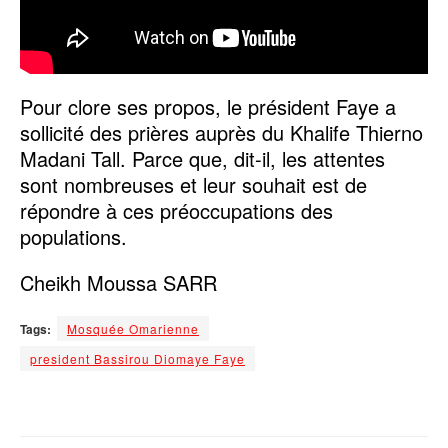
Pour clore ses propos, le président Faye a
sollicité des prières auprès du Khalife Thierno
Madani Tall. Parce que, dit-il, les attentes
sont nombreuses et leur souhait est de
répondre à ces préoccupations des
populations.
Cheikh Moussa SARR
Tags:
Mosquée Omarienne
president Bassirou Diomaye Faye