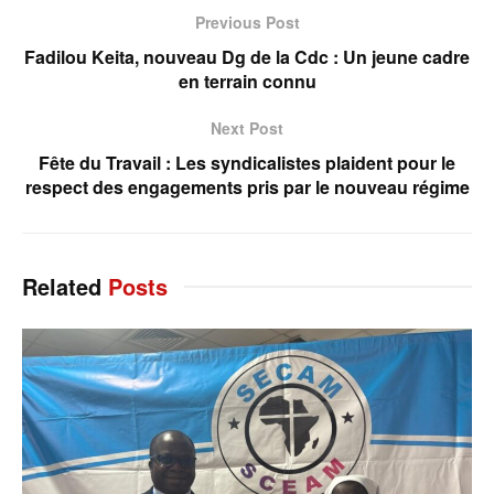
Previous Post
Fadilou Keita, nouveau Dg de la Cdc : Un jeune cadre
en terrain connu
Next Post
Fête du Travail : Les syndicalistes plaident pour le
respect des engagements pris par le nouveau régime
Related
Posts