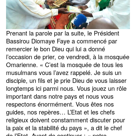
Prenant la parole par la suite, le Président
Bassirou Diomaye Faye a commencé par
remercier le bon Dieu qui lui a donné
l’occasion de prier, ce vendredi, à la mosquée
Omarienne. « C’est la mosquée de tous les
musulmans vous l’avez rappelé. Je suis un
disciple, un fils et je prie Dieu de vous laisser
longtemps ici parmi nous. Vous jouez un rôle
important dans notre pays et nous vous
respectons énormément. Vous êtes nos
guides, nos repères… L’Etat et les chefs
religieux doivent constamment discuter pour
la paix et la stabilité du pays », a dit le chef
de l’Etat. Avant de continuer : « notre