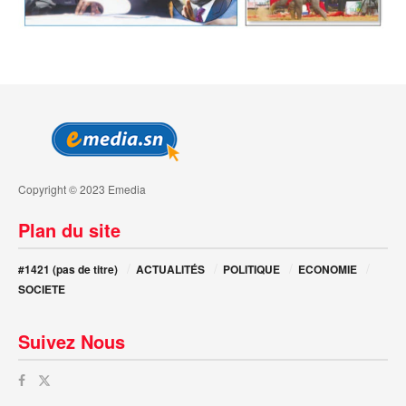
Copyright © 2023 Emedia
Plan du site
#1421 (pas de titre)
ACTUALITÉS
POLITIQUE
ECONOMIE
SOCIETE
Suivez Nous