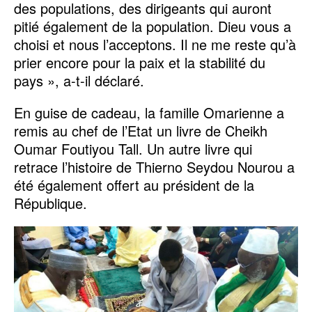
des populations, des dirigeants qui auront
pitié également de la population. Dieu vous a
choisi et nous l’acceptons. Il ne me reste qu’à
prier encore pour la paix et la stabilité du
pays », a-t-il déclaré.
En guise de cadeau, la famille Omarienne a
remis au chef de l’Etat un livre de Cheikh
Oumar Foutiyou Tall. Un autre livre qui
retrace l’histoire de Thierno Seydou Nourou a
été également offert au président de la
République.