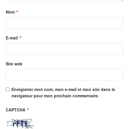
Nom
*
E-mail
*
Site web
Enregistrer mon nom, mon e-mail et mon site dans le
navigateur pour mon prochain commentaire.
CAPTCHA
*