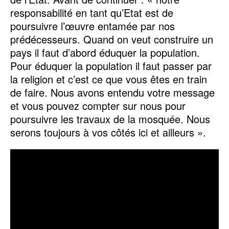
responsabilité en tant qu’Etat est de
poursuivre l’œuvre entamée par nos
prédécesseurs. Quand on veut construire un
pays il faut d’abord éduquer la population.
Pour éduquer la population il faut passer par
la religion et c’est ce que vous êtes en train
de faire. Nous avons entendu votre message
et vous pouvez compter sur nous pour
poursuivre les travaux de la mosquée. Nous
serons toujours à vos côtés ici et ailleurs ».