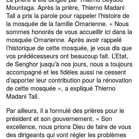
Mountaga. Après la prière, Thierno Madani
Tall a pris la parole pour rappeler l’histoire de
la mosquée de la famille Omarienne. « Nous
sommes honorés de vous accueillir ici dans la
mosquée Omarienne. Après avoir rappelé
l’historique de cette mosquée, je vous dis que
vos prédécesseurs ont beaucoup fait. L’Etat,
de Senghor jusqu’à nos jours, nous a toujours
accompagné et les fidèles aussi ne cessent
d’apporter leur contribution pour la rénovation
de cette mosquée », a expliqué Thierno
Madani Tall.
Par ailleurs, il a formulé des prières pour le
président et son gouvernement. « Son
excellence, nous prions Dieu de faire de vous
des dirigeants qui vont régler les problèmes