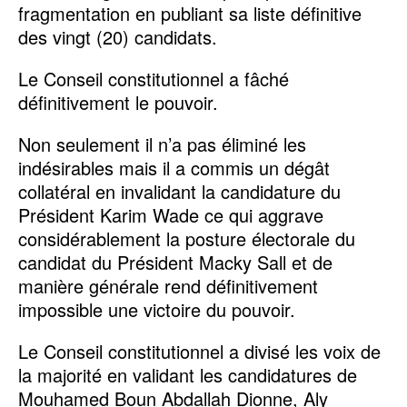
fragmentation en publiant sa liste définitive
des vingt (20) candidats.
Le Conseil constitutionnel a fâché
définitivement le pouvoir.
Non seulement il n’a pas éliminé les
indésirables mais il a commis un dégât
collatéral en invalidant la candidature du
Président Karim Wade ce qui aggrave
considérablement la posture électorale du
candidat du Président Macky Sall et de
manière générale rend définitivement
impossible une victoire du pouvoir.
Le Conseil constitutionnel a divisé les voix de
la majorité en validant les candidatures de
Mouhamed Boun Abdallah Dionne, Aly