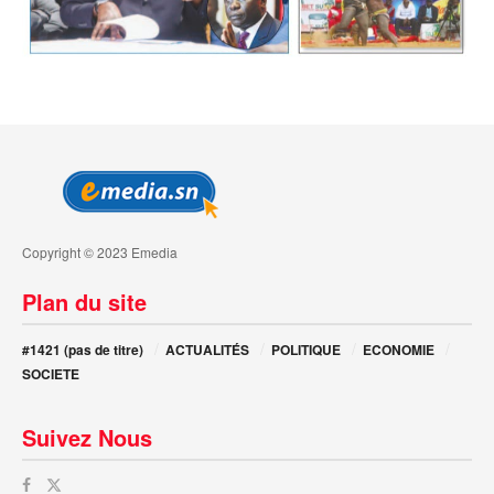
Copyright © 2023 Emedia
Plan du site
#1421 (pas de titre)
ACTUALITÉS
POLITIQUE
ECONOMIE
SOCIETE
Suivez Nous