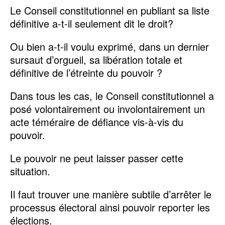
Le Conseil constitutionnel en publiant sa liste
définitive a-t-il seulement dit le droit?
Ou bien a-t-il voulu exprimé, dans un dernier
sursaut d’orgueil, sa libération totale et
définitive de l’étreinte du pouvoir ?
Dans tous les cas, le Conseil constitutionnel a
posé volontairement ou involontairement un
acte téméraire de défiance vis-à-vis du
pouvoir.
Le pouvoir ne peut laisser passer cette
situation.
Il faut trouver une manière subtile d’arrêter le
processus électoral ainsi pouvoir reporter les
élections.