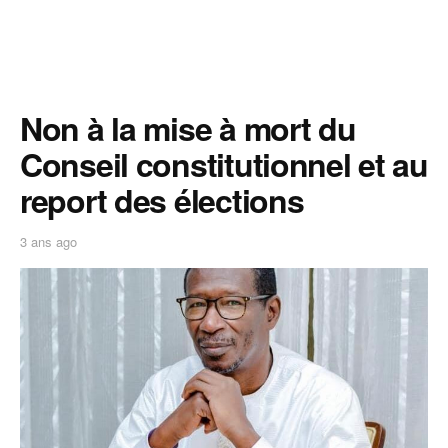
Non à la mise à mort du
Conseil constitutionnel et au
report des élections
3 ans ago