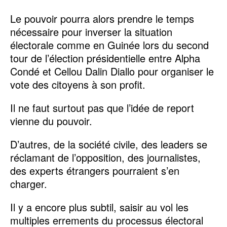
Le pouvoir pourra alors prendre le temps
nécessaire pour inverser la situation
électorale comme en Guinée lors du second
tour de l’élection présidentielle entre Alpha
Condé et Cellou Dalin Diallo pour organiser le
vote des citoyens à son profit.
Il ne faut surtout pas que l’idée de report
vienne du pouvoir.
D’autres, de la société civile, des leaders se
réclamant de l’opposition, des journalistes,
des experts étrangers pourraient s’en
charger.
Il y a encore plus subtil, saisir au vol les
multiples errements du processus électoral