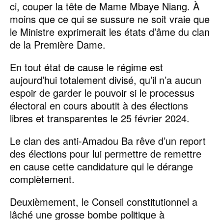
ci, couper la tête de Mame Mbaye Niang. À
moins que ce qui se sussure ne soit vraie que
le Ministre exprimerait les états d’âme du clan
de la Première Dame.
En tout état de cause le régime est
aujourd’hui totalement divisé, qu’il n’a aucun
espoir de garder le pouvoir si le processus
électoral en cours aboutit à des élections
libres et transparentes le 25 février 2024.
Le clan des anti-Amadou Ba rêve d’un report
des élections pour lui permettre de remettre
en cause cette candidature qui le dérange
complètement.
Deuxièmement, le Conseil constitutionnel a
lâché une grosse bombe politique à