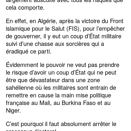
cela comporte.
En effet, en Algérie, après la victoire du Front
islamique pour le Salut (FIS), pour l’empêcher
de gouverner, il y eut un coup d’État militaire
suivi d’une chasse aux sorcières qui a
éradiqué ce parti.
Évidemment le pouvoir ne veut pas prendre
le risque d’avoir un coup d’État qui ne peut
être que dévastateur dans une zone
sahélienne où les militaires sont entrain de
remettre en cause la main mise politique
française au Mali, au Burkina Faso et au
Niger.
C’est pourquoi il faut absolument arrêter le