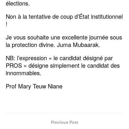
élections.
Non à la tentative de coup d’État institutionnel
!
Je vous souhaite une excellente journée sous
la protection divine. Juma Mubaarak.
NB: l’expression « le candidat désigné par
PROS » désigne simplement le candidat des
innommables.
Prof Mary Teuw Niane
Previous Post