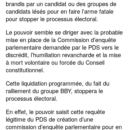
brandis par un candidat ou des groupes de
candidats lésés pour en faire l’arme fatale
pour stopper le processus électoral.
Le pouvoir semble se diriger avec la probable
mise en place de la Commission d’enquête
parlementaire demandée par le PDS vers le
discrédit, l’humiliation revancharde et la mise
à mort volontaire ou forcée du Conseil
constitutionnel.
Cette liquidation programmée, du fait du
ralliement du groupe BBY, stoppera le
processus électoral.
En effet, le pouvoir saisit cette requête
légitime du PDS de création d’une
commission d’enquête parlementaire pour en