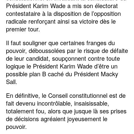
Président Karim Wade a mis son électorat
contestataire à la disposition de l’opposition
radicale renforçant ainsi sa victoire dès le
premier tour.
Il faut souligner que certaines franges du
pouvoir, déboussolées par le risque de défaite
de leur candidat, soupçonnent contre toute
logique le Président Karim Wade d’être un
possible plan B caché du Président Macky
Sall.
En définitive, le Conseil constitutionnel est de
fait devenu incontrôlable, insaisissable,
totalement fou, alors que jusque là ses prises
de décisions agréaient joyeusement le
pouvoir.