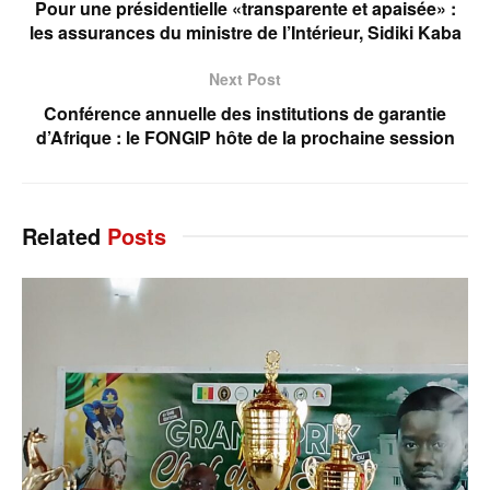
Pour une présidentielle «transparente et apaisée» :
les assurances du ministre de l’Intérieur, Sidiki Kaba
Next Post
Conférence annuelle des institutions de garantie
d’Afrique : le FONGIP hôte de la prochaine session
Related
Posts