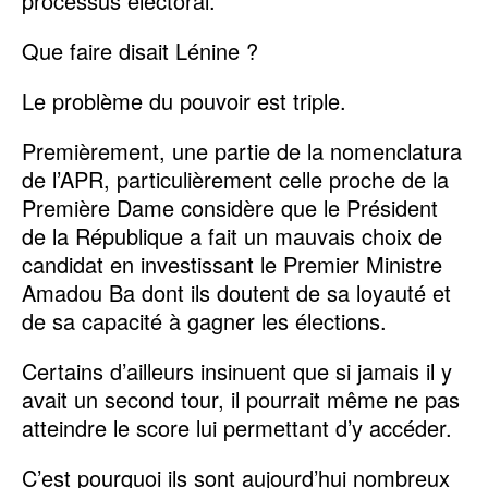
processus électoral.
Que faire disait Lénine ?
Le problème du pouvoir est triple.
Premièrement, une partie de la nomenclatura
de l’APR, particulièrement celle proche de la
Première Dame considère que le Président
de la République a fait un mauvais choix de
candidat en investissant le Premier Ministre
Amadou Ba dont ils doutent de sa loyauté et
de sa capacité à gagner les élections.
Certains d’ailleurs insinuent que si jamais il y
avait un second tour, il pourrait même ne pas
atteindre le score lui permettant d’y accéder.
C’est pourquoi ils sont aujourd’hui nombreux