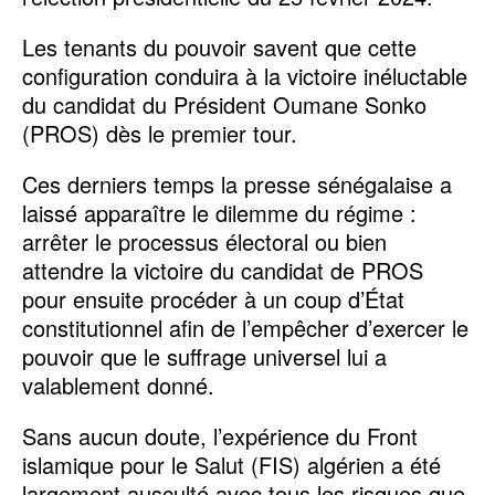
Les tenants du pouvoir savent que cette
configuration conduira à la victoire inéluctable
du candidat du Président Oumane Sonko
(PROS) dès le premier tour.
Ces derniers temps la presse sénégalaise a
laissé apparaître le dilemme du régime :
arrêter le processus électoral ou bien
attendre la victoire du candidat de PROS
pour ensuite procéder à un coup d’État
constitutionnel afin de l’empêcher d’exercer le
pouvoir que le suffrage universel lui a
valablement donné.
Sans aucun doute, l’expérience du Front
islamique pour le Salut (FIS) algérien a été
largement ausculté avec tous les risques que