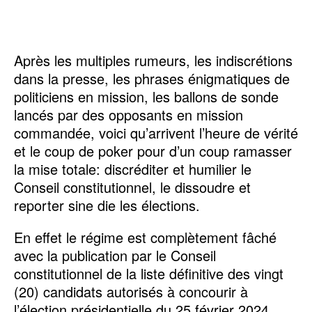
Après les multiples rumeurs, les indiscrétions
dans la presse, les phrases énigmatiques de
politiciens en mission, les ballons de sonde
lancés par des opposants en mission
commandée, voici qu’arrivent l’heure de vérité
et le coup de poker pour d’un coup ramasser
la mise totale: discréditer et humilier le
Conseil constitutionnel, le dissoudre et
reporter sine die les élections.
En effet le régime est complètement fâché
avec la publication par le Conseil
constitutionnel de la liste définitive des vingt
(20) candidats autorisés à concourir à
l’élection présidentielle du 25 février 2024.