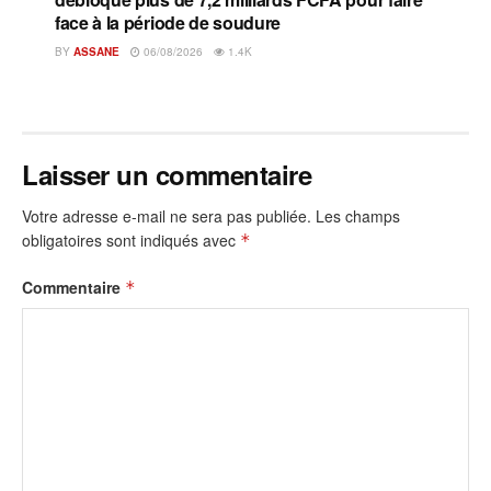
face à la période de soudure
BY
ASSANE
06/08/2026
1.4K
Laisser un commentaire
Votre adresse e-mail ne sera pas publiée.
Les champs
obligatoires sont indiqués avec
*
Commentaire
*