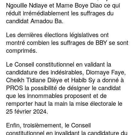
Ngouille Ndiaye et Mame Boye Diao ce qui
réduit irrémédiablement les suffrages du
candidat Amadou Ba.
Les dernières élections législatives ont
montré combien les suffrages de BBY se sont
comprimés.
Le Conseil constitutionnel en validant la
candidature des indésirables, Diomaye Faye,
Cheikh Tidiane Dièye et Habib Sy a donné à
PROS la possibilité de désigner le candidat
que les innommables proposent et de
remporter haut la main la mise électorale le
25 février 2024.
Enfin, troisièmement, le Conseil
constitutionnel en invalidant la candidature du