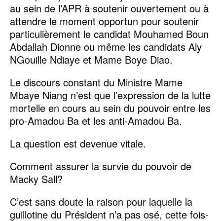
au sein de l’APR à soutenir ouvertement ou à
attendre le moment opportun pour soutenir
particulièrement le candidat Mouhamed Boun
Abdallah Dionne ou même les candidats Aly
NGouille Ndiaye et Mame Boye Diao.
Le discours constant du Ministre Mame
Mbaye Niang n’est que l’expression de la lutte
mortelle en cours au sein du pouvoir entre les
pro-Amadou Ba et les anti-Amadou Ba.
La question est devenue vitale.
Comment assurer la survie du pouvoir de
Macky Sall?
C’est sans doute la raison pour laquelle la
guillotine du Président n’a pas osé, cette fois-