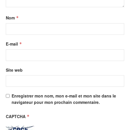
Nom
*
E-mail
*
Site web
Enregistrer mon nom, mon e-mail et mon site dans le
navigateur pour mon prochain commentaire.
CAPTCHA
*