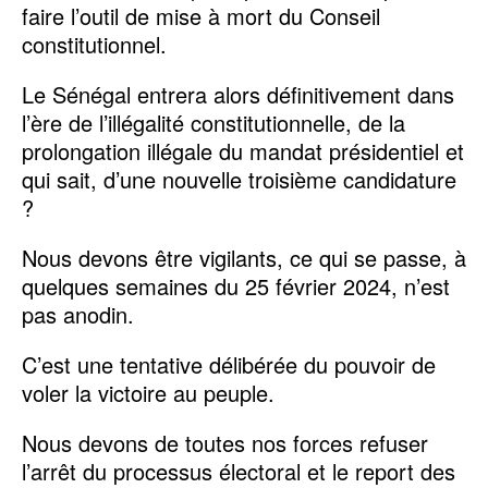
faire l’outil de mise à mort du Conseil
constitutionnel.
Le Sénégal entrera alors définitivement dans
l’ère de l’illégalité constitutionnelle, de la
prolongation illégale du mandat présidentiel et
qui sait, d’une nouvelle troisième candidature
?
Nous devons être vigilants, ce qui se passe, à
quelques semaines du 25 février 2024, n’est
pas anodin.
C’est une tentative délibérée du pouvoir de
voler la victoire au peuple.
Nous devons de toutes nos forces refuser
l’arrêt du processus électoral et le report des