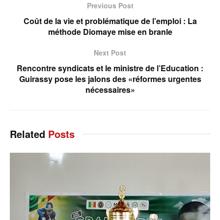
Previous Post
Coût de la vie et problématique de l’emploi : La
méthode Diomaye mise en branle
Next Post
Rencontre syndicats et le ministre de l’Education :
Guirassy pose les jalons des «réformes urgentes
nécessaires»
Related
Posts