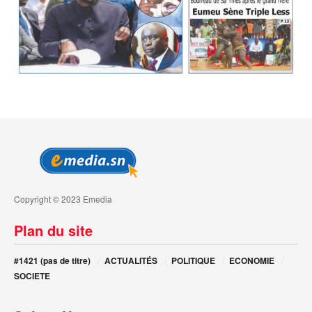
Copyright © 2023 Emedia
Plan du site
#1421 (pas de titre)
ACTUALITÉS
POLITIQUE
ECONOMIE
SOCIETE