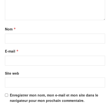
Nom
*
E-mail
*
Site web
Enregistrer mon nom, mon e-mail et mon site dans le
navigateur pour mon prochain commentaire.