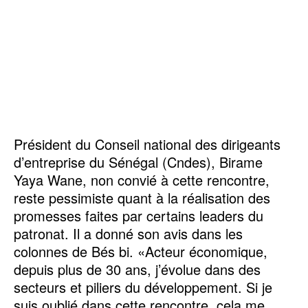
Président du Conseil national des dirigeants
d’entreprise du Sénégal (Cndes), Birame
Yaya Wane, non convié à cette rencontre,
reste pessimiste quant à la réalisation des
promesses faites par certains leaders du
patronat. Il a donné son avis dans les
colonnes de Bés bi. «Acteur économique,
depuis plus de 30 ans, j’évolue dans des
secteurs et piliers du développement. Si je
suis oublié dans cette rencontre, cela me