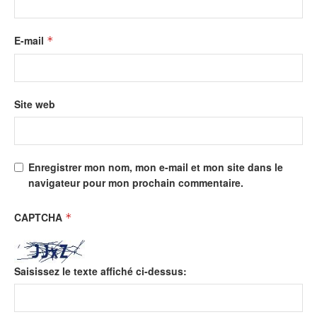
E-mail
*
Site web
Enregistrer mon nom, mon e-mail et mon site dans le
navigateur pour mon prochain commentaire.
CAPTCHA
*
Saisissez le texte affiché ci-dessus: