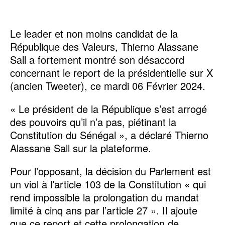
Le leader et non moins candidat de la
République des Valeurs, Thierno Alassane
Sall a fortement montré son désaccord
concernant le report de la présidentielle sur X
(ancien Tweeter), ce mardi 06 Février 2024.
« Le président de la République s’est arrogé
des pouvoirs qu’il n’a pas, piétinant la
Constitution du Sénégal », a déclaré Thierno
Alassane Sall sur la plateforme.
Pour l’opposant, la décision du Parlement est
un viol à l’article 103 de la Constitution « qui
rend impossible la prolongation du mandat
limité à cinq ans par l’article 27 ». Il ajoute
que ce report et cette prolongation de