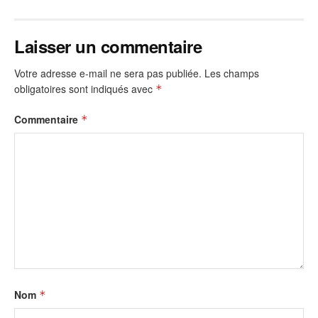
Laisser un commentaire
Votre adresse e-mail ne sera pas publiée.
Les champs
obligatoires sont indiqués avec
*
Commentaire
*
Nom
*