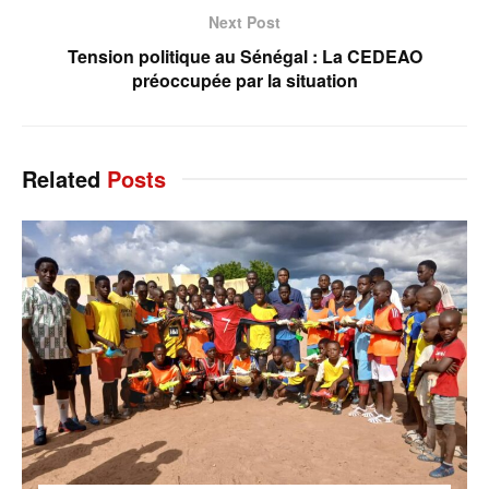
Next Post
Tension politique au Sénégal : La CEDEAO
préoccupée par la situation
Related
Posts