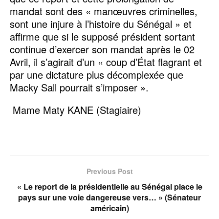
mandat sont des « manœuvres criminelles,
sont une injure à l’histoire du Sénégal » et
affirme que si le supposé président sortant
continue d’exercer son mandat après le 02
Avril, il s’agirait d’un « coup d’État flagrant et
par une dictature plus décomplexée que
Macky Sall pourrait s’imposer ».
Mame Maty KANE (Stagiaire)
Previous Post
« Le report de la présidentielle au Sénégal place le
pays sur une voie dangereuse vers… » (Sénateur
américain)