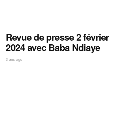
Revue de presse 2 février
2024 avec Baba Ndiaye
3 ans ago