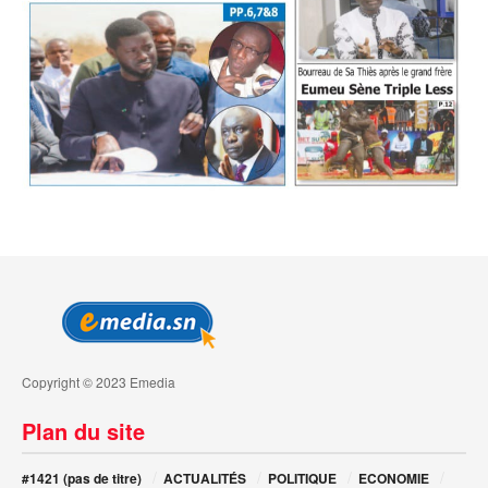
Copyright © 2023 Emedia
Plan du site
#1421 (pas de titre)
ACTUALITÉS
POLITIQUE
ECONOMIE