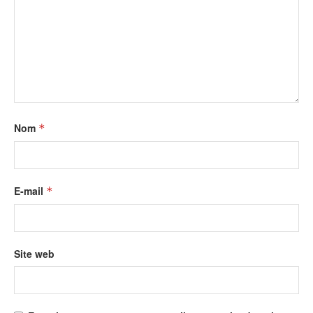
Nom
*
E-mail
*
Site web