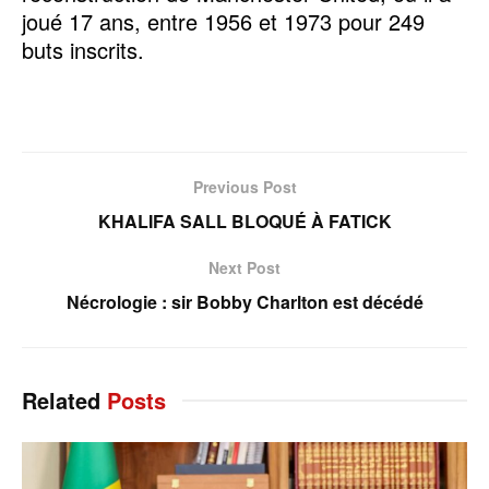
joué 17 ans, entre 1956 et 1973 pour 249
buts inscrits.
Previous Post
KHALIFA SALL BLOQUÉ À FATICK
Next Post
Nécrologie : sir Bobby Charlton est décédé
Related
Posts