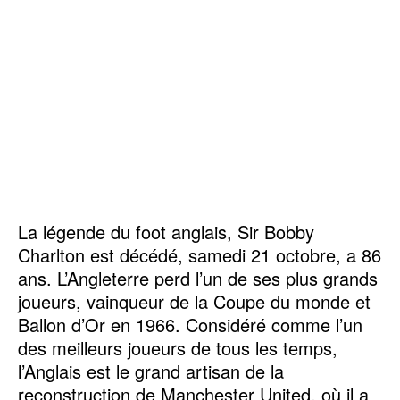
La légende du foot anglais, Sir Bobby
Charlton est décédé, samedi 21 octobre, a 86
ans. L’Angleterre perd l’un de ses plus grands
joueurs, vainqueur de la Coupe du monde et
Ballon d’Or en 1966. Considéré comme l’un
des meilleurs joueurs de tous les temps,
l’Anglais est le grand artisan de la
reconstruction de Manchester United, où il a