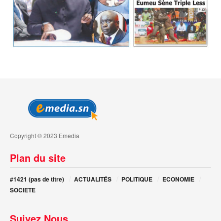
Copyright © 2023 Emedia
Plan du site
#1421 (pas de titre)
ACTUALITÉS
POLITIQUE
ECONOMIE
SOCIETE
Suivez Nous