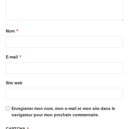
Nom
*
E-mail
*
Site web
Enregistrer mon nom, mon e-mail et mon site dans le
navigateur pour mon prochain commentaire.
CAPTCHA
*