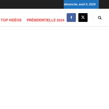
dimanche, août 9, 2026
TOP VIDÉOS
PRÉSIDENTIELLE 2024