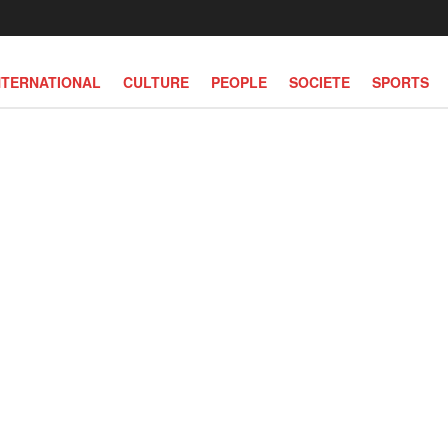
NTERNATIONAL
CULTURE
PEOPLE
SOCIETE
SPORTS