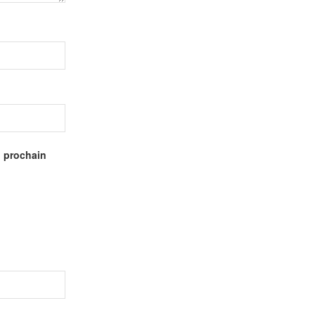
n prochain