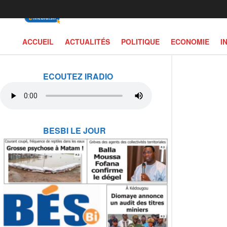
ACCUEIL
ACTUALITÉS
POLITIQUE
ECONOMIE
I
ECOUTEZ IRADIO
BESBI LE JOUR