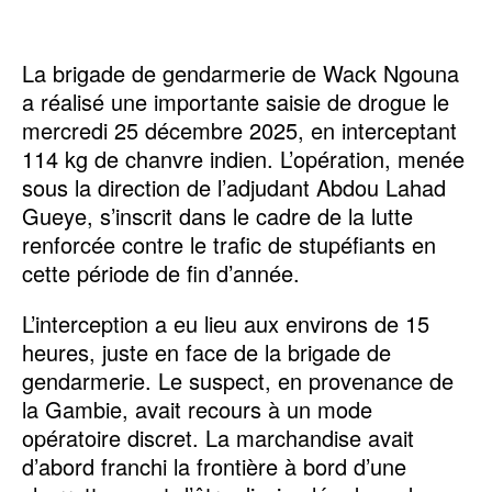
La brigade de gendarmerie de Wack Ngouna
a réalisé une importante saisie de drogue le
mercredi 25 décembre 2025, en interceptant
114 kg de chanvre indien. L’opération, menée
sous la direction de l’adjudant Abdou Lahad
Gueye, s’inscrit dans le cadre de la lutte
renforcée contre le trafic de stupéfiants en
cette période de fin d’année.
L’interception a eu lieu aux environs de 15
heures, juste en face de la brigade de
gendarmerie. Le suspect, en provenance de
la Gambie, avait recours à un mode
opératoire discret. La marchandise avait
d’abord franchi la frontière à bord d’une