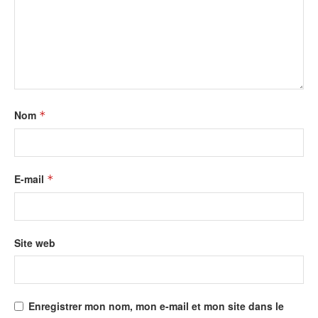
Nom
*
E-mail
*
Site web
Enregistrer mon nom, mon e-mail et mon site dans le