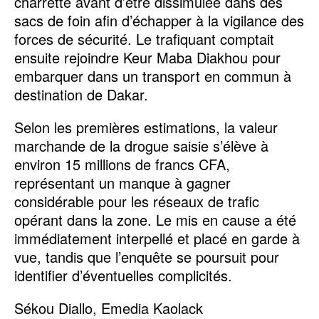
charrette avant d’être dissimulée dans des
sacs de foin afin d’échapper à la vigilance des
forces de sécurité. Le trafiquant comptait
ensuite rejoindre Keur Maba Diakhou pour
embarquer dans un transport en commun à
destination de Dakar.
Selon les premières estimations, la valeur
marchande de la drogue saisie s’élève à
environ 15 millions de francs CFA,
représentant un manque à gagner
considérable pour les réseaux de trafic
opérant dans la zone. Le mis en cause a été
immédiatement interpellé et placé en garde à
vue, tandis que l’enquête se poursuit pour
identifier d’éventuelles complicités.
Sékou Diallo, Emedia Kaolack