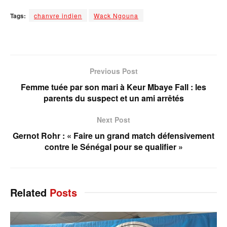
Tags:
chanvre indien
Wack Ngouna
Previous Post
Femme tuée par son mari à Keur Mbaye Fall : les
parents du suspect et un ami arrêtés
Next Post
Gernot Rohr : « Faire un grand match défensivement
contre le Sénégal pour se qualifier »
Related
Posts