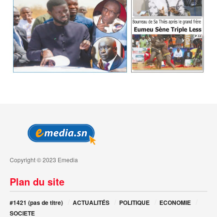
Copyright © 2023 Emedia
Plan du site
#1421 (pas de titre)
ACTUALITÉS
POLITIQUE
ECONOMIE
SOCIETE